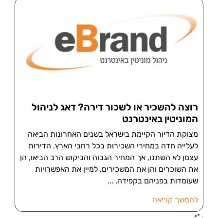
רוצה להשכיר או לשכור דירה? דאג לניהול
המוניטין באינטרנט
מצוקת הדיור הקיימת בישראל בשנים האחרונות הביאה
לעלייה חדה במחירי השכירות בכל רחבי הארץ. הדירות
עצמן לא השתנו, אך המחיר הגבוה והביקוש הרב הביאו, הן
את השוכרים והן את המשכירים, למיין את האפשרויות
שעומדות בפניהם בקפידה.
להמשך קריאה