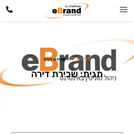
דף הבית
»
שכירת דירה
תגית: שכירת דירה