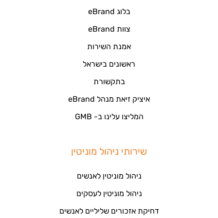
בלוג eBrand
צוות eBrand
אמנת השירות
ראשונים בישראל
בתקשורת
איציק זיאת מנהל eBrand
המליצו עלינו ב- GMB
שירותי ניהול מוניטין
ניהול מוניטין לאנשים
ניהול מוניטין לעסקים
דחיקת אזכורים שליליים לאנשים