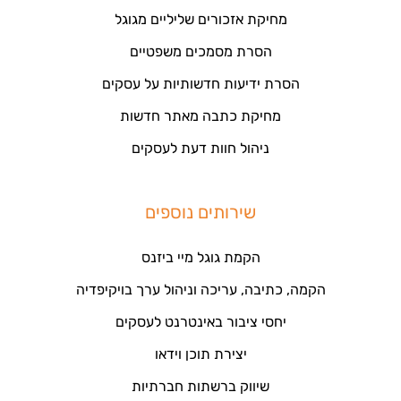
מחיקת אזכורים שליליים מגוגל
הסרת מסמכים משפטיים
הסרת ידיעות חדשותיות על עסקים
מחיקת כתבה מאתר חדשות
ניהול חוות דעת לעסקים
שירותים נוספים
הקמת גוגל מיי ביזנס
הקמה, כתיבה, עריכה וניהול ערך בויקיפדיה
יחסי ציבור באינטרנט לעסקים
יצירת תוכן וידאו
שיווק ברשתות חברתיות