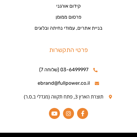
קידום אורגני
פרסום ממומן
בניית אתרים, עמודי נחיתה ובלוגים
פרטי התקשרות
03-6499997 (שלוחה 7)
ebrand@fullpower.co.il
תוצרת הארץ 3, פתח תקווה (מגדלי ב.ס.ר)