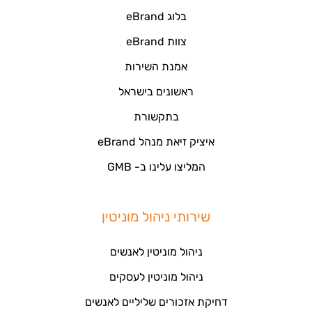
בלוג eBrand
צוות eBrand
אמנת השירות
ראשונים בישראל
בתקשורת
איציק זיאת מנהל eBrand
המליצו עלינו ב- GMB
שירותי ניהול מוניטין
ניהול מוניטין לאנשים
ניהול מוניטין לעסקים
דחיקת אזכורים שליליים לאנשים