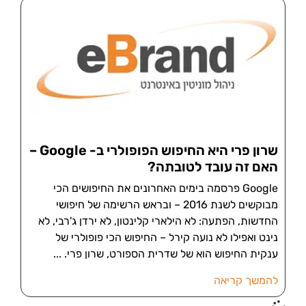
שרון פרי היא החיפוש הפופולרי ב- Google –
האם זה עובד לטובתה?
Google פרסמה בימים האחרונים את החיפושים הכי
מבוקשים לשנת 2016 – ובראש הרשימה של חיפושי
החדשות, הפתעה: לא הילארי קלינטון, לא ירדן ג'רבי, לא
נינט ואפילו לא נועה קירל – החיפוש הכי פופולרי של
ענקית החיפוש הוא של שדרית הספורט, שרון פרי.
להמשך קריאה