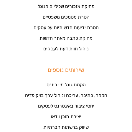
מחיקת אזכורים שליליים מגוגל
הסרת מסמכים משפטיים
הסרת ידיעות חדשותיות על עסקים
מחיקת כתבה מאתר חדשות
ניהול חוות דעת לעסקים
שירותים נוספים
הקמת גוגל מיי ביזנס
הקמה, כתיבה, עריכה וניהול ערך בויקיפדיה
יחסי ציבור באינטרנט לעסקים
יצירת תוכן וידאו
שיווק ברשתות חברתיות