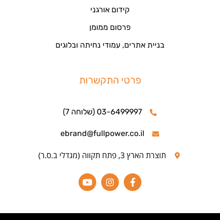
קידום אורגני
פרסום ממומן
בניית אתרים, עמודי נחיתה ובלוגים
פרטי התקשרות
03-6499997 (שלוחה 7)
ebrand@fullpower.co.il
תוצרת הארץ 3, פתח תקווה (מגדלי ב.ס.ר)