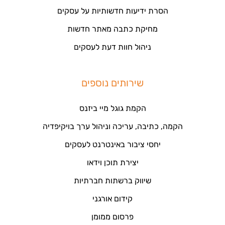
הסרת ידיעות חדשותיות על עסקים
מחיקת כתבה מאתר חדשות
ניהול חוות דעת לעסקים
שירותים נוספים
הקמת גוגל מיי ביזנס
הקמה, כתיבה, עריכה וניהול ערך בויקיפדיה
יחסי ציבור באינטרנט לעסקים
יצירת תוכן וידאו
שיווק ברשתות חברתיות
קידום אורגני
פרסום ממומן