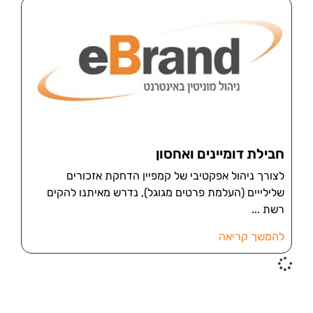
חבילת דומיינים ואחסון
לצורך ניהול אפקטיבי של קמפיין הדחקת אזכורים
שלילייים (העלמת פרטים מגוגל), נדרש מאיתנו להקים
רשת
להמשך קריאה