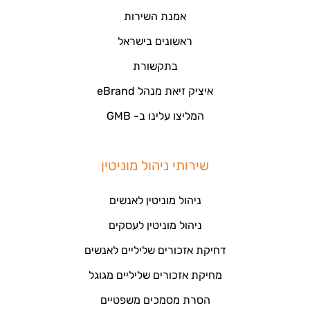
אמנת השירות
ראשונים בישראל
בתקשורת
איציק זיאת מנהל eBrand
המליצו עלינו ב- GMB
שירותי ניהול מוניטין
ניהול מוניטין לאנשים
ניהול מוניטין לעסקים
דחיקת אזכורים שליליים לאנשים
מחיקת אזכורים שליליים מגוגל
הסרת מסמכים משפטיים