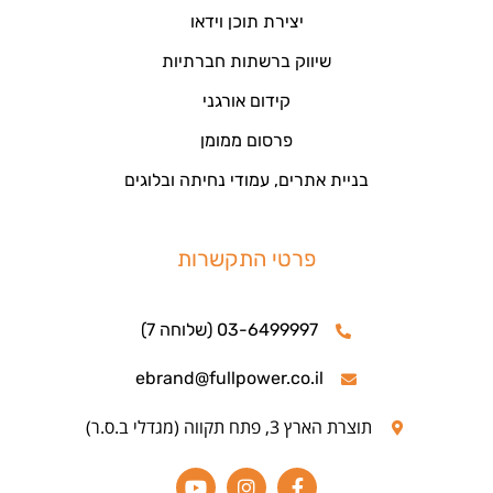
יצירת תוכן וידאו
שיווק ברשתות חברתיות
קידום אורגני
פרסום ממומן
בניית אתרים, עמודי נחיתה ובלוגים
פרטי התקשרות
03-6499997 (שלוחה 7)
ebrand@fullpower.co.il
תוצרת הארץ 3, פתח תקווה (מגדלי ב.ס.ר)