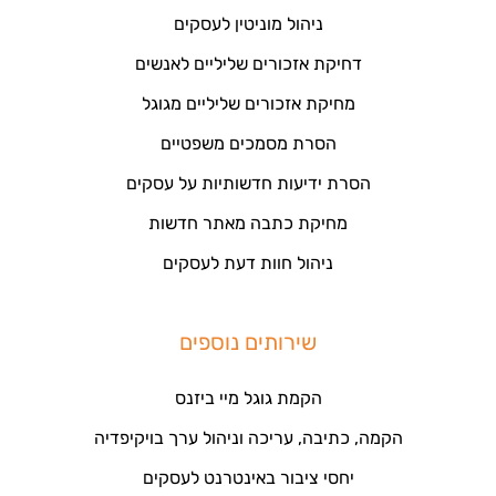
ניהול מוניטין לעסקים
דחיקת אזכורים שליליים לאנשים
מחיקת אזכורים שליליים מגוגל
הסרת מסמכים משפטיים
הסרת ידיעות חדשותיות על עסקים
מחיקת כתבה מאתר חדשות
ניהול חוות דעת לעסקים
שירותים נוספים
הקמת גוגל מיי ביזנס
הקמה, כתיבה, עריכה וניהול ערך בויקיפדיה
יחסי ציבור באינטרנט לעסקים