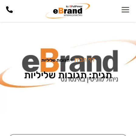
דף הבית
»
תגובות שליליות
תגית: תגובות שליליות