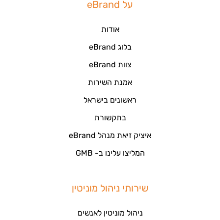
על eBrand
אודות
בלוג eBrand
צוות eBrand
אמנת השירות
ראשונים בישראל
בתקשורת
איציק זיאת מנהל eBrand
המליצו עלינו ב- GMB
שירותי ניהול מוניטין
ניהול מוניטין לאנשים