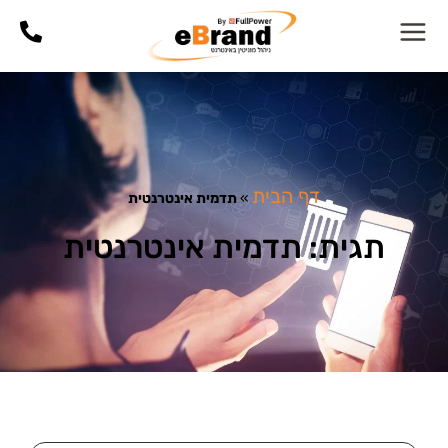
דף הבית
»
תדמית אינטרנטית
תגית: תדמית אינטרנטית