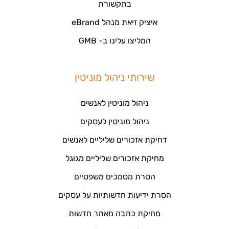
בתקשורת
איציק זיאת מנהל eBrand
המליצו עלינו ב- GMB
שירותי ניהול מוניטין
ניהול מוניטין לאנשים
ניהול מוניטין לעסקים
דחיקת אזכורים שליליים לאנשים
מחיקת אזכורים שליליים מגוגל
הסרת מסמכים משפטיים
הסרת ידיעות חדשותיות על עסקים
מחיקת כתבה מאתר חדשות