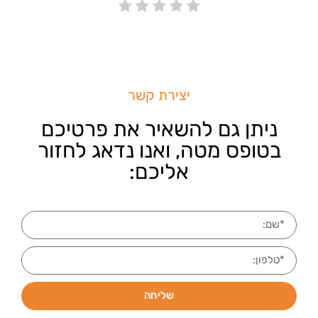
יצירת קשר
ניתן גם להשאיר את פרטיכם
בטופס מטה, ואנו נדאג לחזור
אליכם:
שליחה