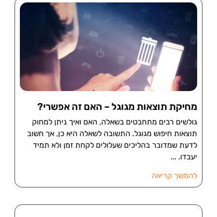
מחיקת תוצאות מגוגל – האם זה אפשרי?
גולשים רבים מתחבטים בשאלה, האם ואיך ניתן למחוק
תוצאות חיפוש מגוגל. התשובה לשאלה היא כן, אך חשוב
לדעת שמדובר בהליכים שעלולים לקחת זמן ולא תמיד
יעבדו.
להמשך קריאה