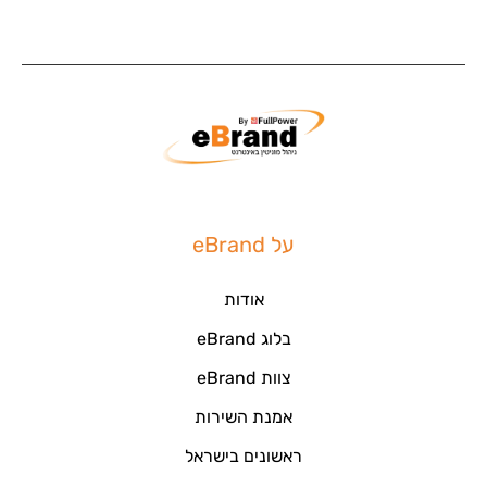
על eBrand
אודות
בלוג eBrand
צוות eBrand
אמנת השירות
ראשונים בישראל