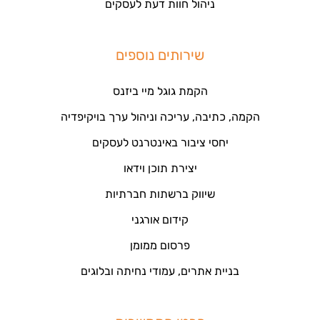
ניהול חוות דעת לעסקים
שירותים נוספים
הקמת גוגל מיי ביזנס
הקמה, כתיבה, עריכה וניהול ערך בויקיפדיה
יחסי ציבור באינטרנט לעסקים
יצירת תוכן וידאו
שיווק ברשתות חברתיות
קידום אורגני
פרסום ממומן
בניית אתרים, עמודי נחיתה ובלוגים