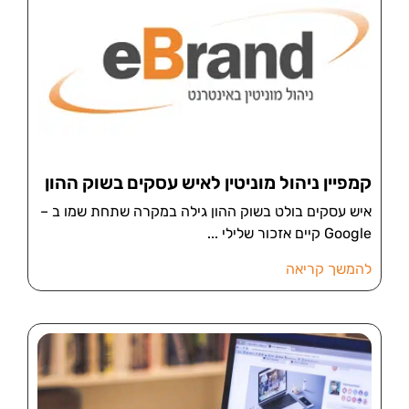
קמפיין ניהול מוניטין לאיש עסקים בשוק ההון
איש עסקים בולט בשוק ההון גילה במקרה שתחת שמו ב –
Google קיים אזכור שלילי
להמשך קריאה