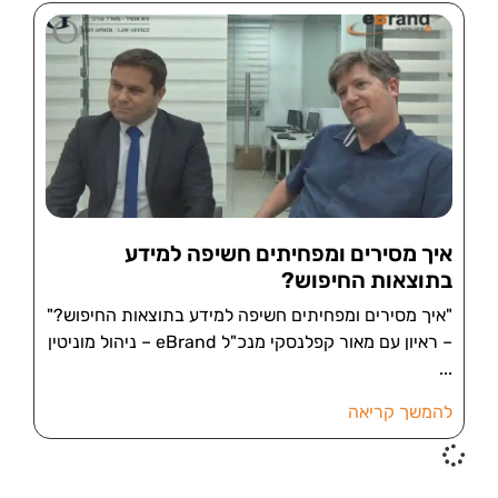
איך מסירים ומפחיתים חשיפה למידע
בתוצאות החיפוש?
"איך מסירים ומפחיתים חשיפה למידע בתוצאות החיפוש?"
– ראיון עם מאור קפלנסקי מנכ"ל eBrand – ניהול מוניטין
להמשך קריאה