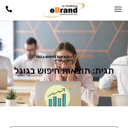
דף הבית
»
תוצאות חיפוש בגוגל
תגית: תוצאות חיפוש בגוגל