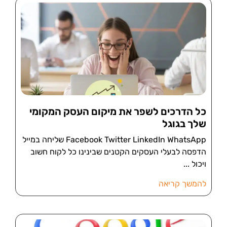
כל הדרכים לשפר את מיקום העסק המקומי
שלך בגוגל
Facebook Twitter LinkedIn WhatsApp שליחה במייל
הדפסה לבעלי העסקים הקטנים שבינינו כל לקוח חשוב
ויכול
להמשך קריאה