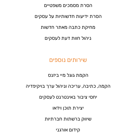
הסרת מסמכים משפטיים
הסרת ידיעות חדשותיות על עסקים
מחיקת כתבה מאתר חדשות
ניהול חוות דעת לעסקים
שירותים נוספים
הקמת גוגל מיי ביזנס
הקמה, כתיבה, עריכה וניהול ערך בויקיפדיה
יחסי ציבור באינטרנט לעסקים
יצירת תוכן וידאו
שיווק ברשתות חברתיות
קידום אורגני