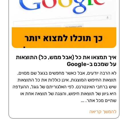
איך תמצאו את כל (אבל ממש, כל) התוצאות
על שמכם ב-Google
לא הרבה יודעים, אבל כאשר מחפשים בגוגל שם מסוים,
תוצאות החיפוש המוצגות, אינן כוללות את כל התוצאות
שיש ברחבי האינטרנט. לפי האלגוריתם של גוגל, ההעדפה
היא גיוון של תוצאות חיפוש, והצגה של תוצאה אחת או
שתיים מכל אתר.
להמשך קריאה