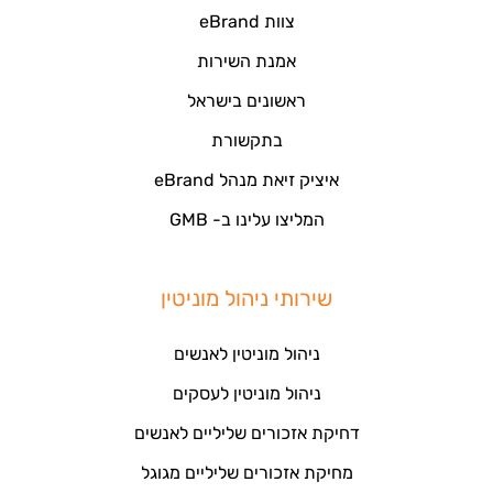
צוות eBrand
אמנת השירות
ראשונים בישראל
בתקשורת
איציק זיאת מנהל eBrand
המליצו עלינו ב- GMB
שירותי ניהול מוניטין
ניהול מוניטין לאנשים
ניהול מוניטין לעסקים
דחיקת אזכורים שליליים לאנשים
מחיקת אזכורים שליליים מגוגל