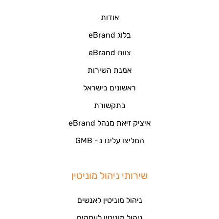
אודות
בלוג eBrand
צוות eBrand
אמנת השירות
ראשונים בישראל
בתקשורת
איציק זיאת מנהל eBrand
המליצו עלינו ב- GMB
שירותי ניהול מוניטין
ניהול מוניטין לאנשים
ניהול מוניטין לעסקים