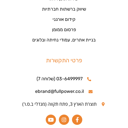
שיווק ברשתות חברתיות
קידום אורגני
פרסום ממומן
בניית אתרים, עמודי נחיתה ובלוגים
פרטי התקשרות
03-6499997 (שלוחה 7)
ebrand@fullpower.co.il
תוצרת הארץ 3, פתח תקווה (מגדלי ב.ס.ר)