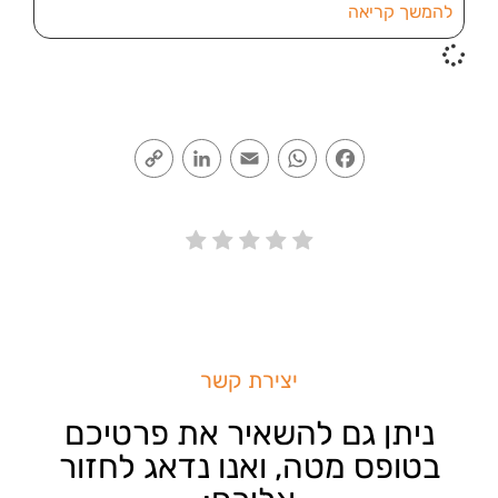
להמשך קריאה
Copy
LinkedIn
Email
WhatsApp
Facebook
Link
יצירת קשר
ניתן גם להשאיר את פרטיכם
בטופס מטה, ואנו נדאג לחזור