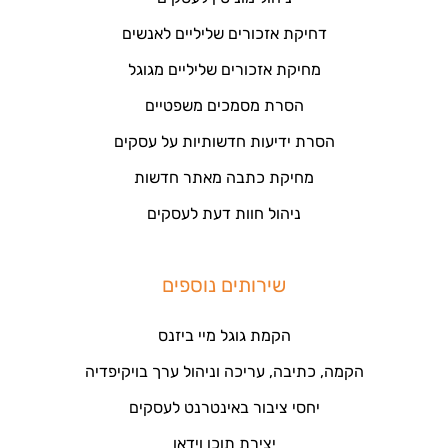
דחיקת אזכורים שליליים לאנשים
מחיקת אזכורים שליליים מגוגל
הסרת מסמכים משפטיים
הסרת ידיעות חדשותיות על עסקים
מחיקת כתבה מאתר חדשות
ניהול חוות דעת לעסקים
שירותים נוספים
הקמת גוגל מיי ביזנס
הקמה, כתיבה, עריכה וניהול ערך בויקיפדיה
יחסי ציבור באינטרנט לעסקים
יצירת תוכן וידאו