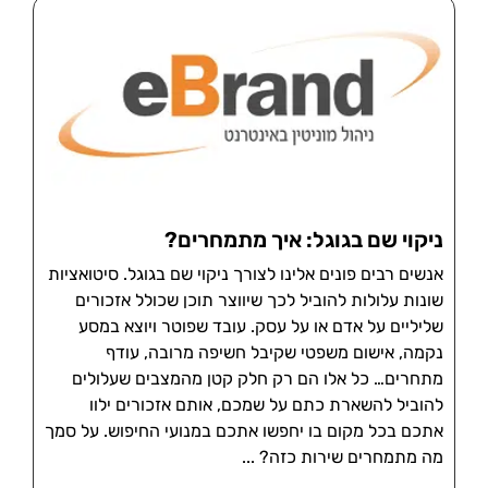
ניקוי שם בגוגל: איך מתמחרים?
אנשים רבים פונים אלינו לצורך ניקוי שם בגוגל. סיטואציות
שונות עלולות להוביל לכך שיווצר תוכן שכולל אזכורים
שליליים על אדם או על עסק. עובד שפוטר ויוצא במסע
נקמה, אישום משפטי שקיבל חשיפה מרובה, עודף
מתחרים… כל אלו הם רק חלק קטן מהמצבים שעלולים
להוביל להשארת כתם על שמכם, אותם אזכורים ילוו
אתכם בכל מקום בו יחפשו אתכם במנועי החיפוש. על סמך
מה מתמחרים שירות כזה?