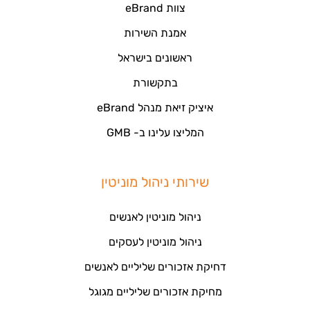
צוות eBrand
אמנת השירות
ראשונים בישראל
בתקשורת
איציק זיאת מנהל eBrand
המליצו עלינו ב- GMB
שירותי ניהול מוניטין
ניהול מוניטין לאנשים
ניהול מוניטין לעסקים
דחיקת אזכורים שליליים לאנשים
מחיקת אזכורים שליליים מגוגל