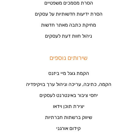
הסרת מסמכים משפטיים
הסרת ידיעות חדשותיות על עסקים
מחיקת כתבה מאתר חדשות
ניהול חוות דעת לעסקים
שירותים נוספים
הקמת גוגל מיי ביזנס
הקמה, כתיבה, עריכה וניהול ערך בויקיפדיה
יחסי ציבור באינטרנט לעסקים
יצירת תוכן וידאו
שיווק ברשתות חברתיות
קידום אורגני