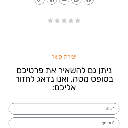
Link
יצירת קשר
ניתן גם להשאיר את פרטיכם
בטופס מטה, ואנו נדאג לחזור
אליכם: