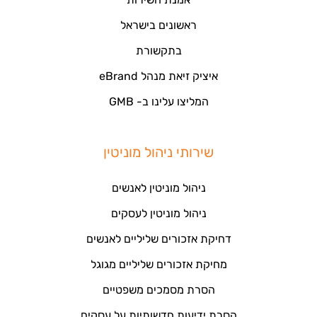
ראשונים בישראל
בתקשורת
איציק זיאת מנהל eBrand
המליצו עלינו ב- GMB
שירותי ניהול מוניטין
ניהול מוניטין לאנשים
ניהול מוניטין לעסקים
דחיקת אזכורים שליליים לאנשים
מחיקת אזכורים שליליים מגוגל
הסרת מסמכים משפטיים
הסרת ידיעות חדשותיות על עסקים