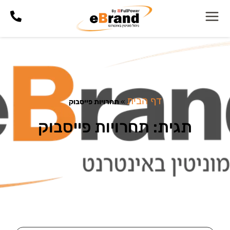
דף הבית
»
תחרויות פייסבוק
תגית: תחרויות פייסבוק