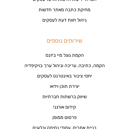
מחיקת כתבה מאתר חדשות
ניהול חוות דעת לעסקים
שירותים נוספים
הקמת גוגל מיי ביזנס
הקמה, כתיבה, עריכה וניהול ערך בויקיפדיה
יחסי ציבור באינטרנט לעסקים
יצירת תוכן וידאו
שיווק ברשתות חברתיות
קידום אורגני
פרסום ממומן
בניית אתרים, עמודי נחיתה ובלוגים