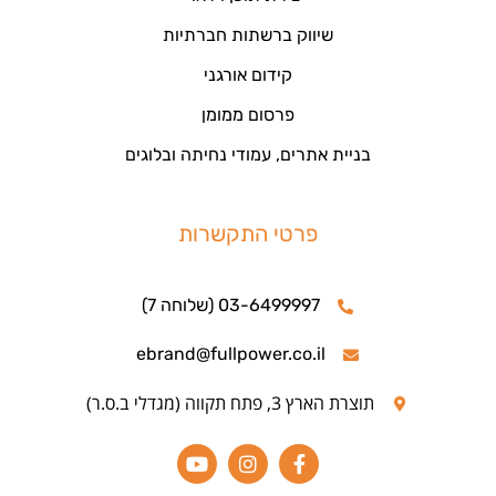
שיווק ברשתות חברתיות
קידום אורגני
פרסום ממומן
בניית אתרים, עמודי נחיתה ובלוגים
פרטי התקשרות
03-6499997 (שלוחה 7)
ebrand@fullpower.co.il
תוצרת הארץ 3, פתח תקווה (מגדלי ב.ס.ר)