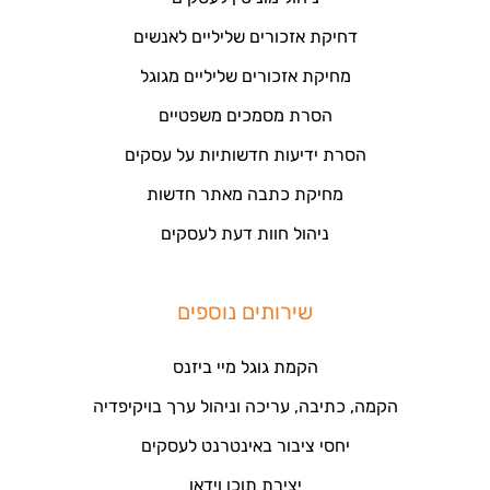
דחיקת אזכורים שליליים לאנשים
מחיקת אזכורים שליליים מגוגל
הסרת מסמכים משפטיים
הסרת ידיעות חדשותיות על עסקים
מחיקת כתבה מאתר חדשות
ניהול חוות דעת לעסקים
שירותים נוספים
הקמת גוגל מיי ביזנס
הקמה, כתיבה, עריכה וניהול ערך בויקיפדיה
יחסי ציבור באינטרנט לעסקים
יצירת תוכן וידאו