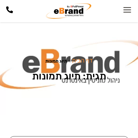
דף הבית
»
תיוג תמונות
תגית: תיוג תמונות