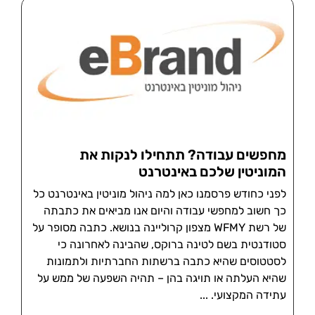
מחפשים עבודה? תתחילו לנקות את
המוניטין שלכם באינטרנט
לפני כחודש פרסמנו כאן למה ניהול מוניטין באינטרנט כל
כך חשוב למחפשי עבודה והיום אנו מביאים את כתבתה
של רשת WFMY מצפון קרוליינה בנושא. כתבה מסופר על
סטודנטית בשם לטינה ברוקס, שהבינה לאחרונה כי
לסטטוסים שהיא כתבה ברשתות החברתיות ולתמונות
שהיא העלתה או תויגה בהן – תהיה השפעה של ממש על
עתידה המקצועי.