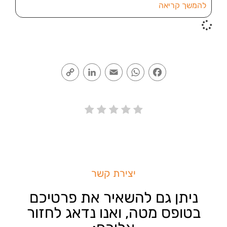
להמשך קריאה
Copy
LinkedIn
Email
WhatsApp
Facebook
Link
יצירת קשר
ניתן גם להשאיר את פרטיכם
בטופס מטה, ואנו נדאג לחזור