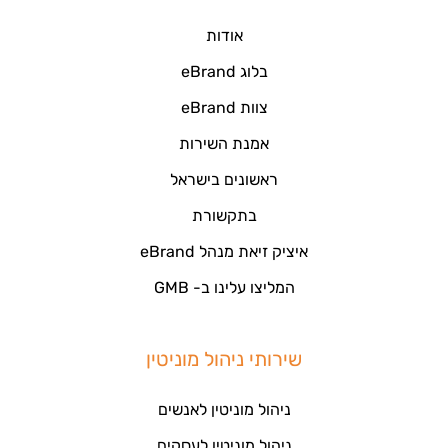
אודות
בלוג eBrand
צוות eBrand
אמנת השירות
ראשונים בישראל
בתקשורת
איציק זיאת מנהל eBrand
המליצו עלינו ב- GMB
שירותי ניהול מוניטין
ניהול מוניטין לאנשים
ניהול מוניטין לעסקים