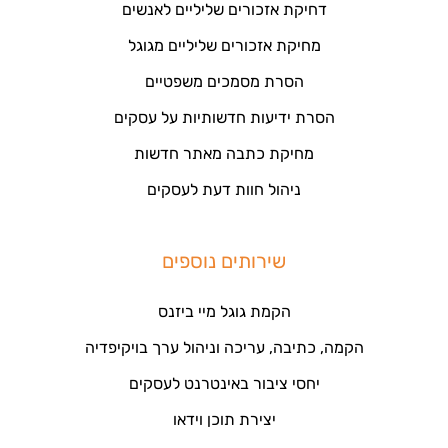
דחיקת אזכורים שליליים לאנשים
מחיקת אזכורים שליליים מגוגל
הסרת מסמכים משפטיים
הסרת ידיעות חדשותיות על עסקים
מחיקת כתבה מאתר חדשות
ניהול חוות דעת לעסקים
שירותים נוספים
הקמת גוגל מיי ביזנס
הקמה, כתיבה, עריכה וניהול ערך בויקיפדיה
יחסי ציבור באינטרנט לעסקים
יצירת תוכן וידאו