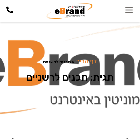
דף הבית
»
תכנים לרשניים
תגית: תכנים לרשניים