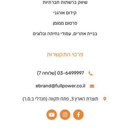
שיווק ברשתות חברתיות
קידום אורגני
פרסום ממומן
בניית אתרים, עמודי נחיתה ובלוגים
פרטי התקשרות
03-6499997 (שלוחה 7)
ebrand@fullpower.co.il
תוצרת הארץ 3, פתח תקווה (מגדלי ב.ס.ר)