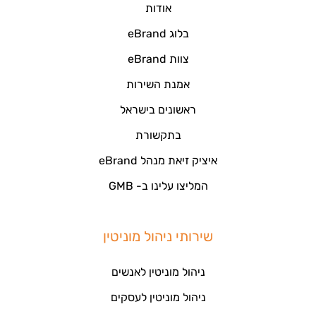
אודות
בלוג eBrand
צוות eBrand
אמנת השירות
ראשונים בישראל
בתקשורת
איציק זיאת מנהל eBrand
המליצו עלינו ב- GMB
שירותי ניהול מוניטין
ניהול מוניטין לאנשים
ניהול מוניטין לעסקים