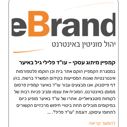
קמפיין מיתוג עסקי – עו"ד פלילי גיל באיער
במסגרת הקמפיין הוקם אתר בית וכן הוקמו פלטפורמות
אינטרנטיות שונות המסייעות בקידום המשרד ברשת, בהן
דף פייסבוק. אנו מבצעים עבור עו"ד באיער קמפיין פרסום
ממומן באינטרנט, המוכיח את עצמו ומניב פניות רבות של
לקוחות פוטנציאליים. אתרו של עו"ד באיער מופיע כיום
במיקומים מובילים תחת ביטויי חיפוש מרכזיים הקשורים
לתחומי עיסוקו, דוגמת "עו"ד פלילי".
להמשך קריאה