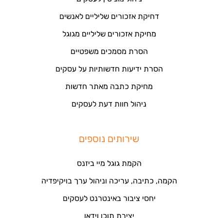
דחיקת אזכורים שליליים לאנשים
מחיקת אזכורים שליליים מגוגל
הסרת מסמכים משפטיים
הסרת ידיעות חדשותיות על עסקים
מחיקת כתבה מאתר חדשות
ניהול חוות דעת לעסקים
שירותים נוספים
הקמת גוגל מיי ביזנס
הקמה, כתיבה, עריכה וניהול ערך בויקיפדיה
יחסי ציבור באינטרנט לעסקים
יצירת תוכן וידאו