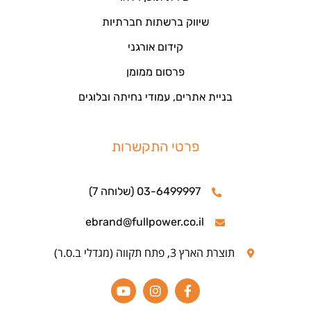
שיווק ברשתות חברתיות
קידום אורגני
פרסום ממומן
בניית אתרים, עמודי נחיתה ובלוגים
פרטי התקשרות
03-6499997 (שלוחה 7)
ebrand@fullpower.co.il
תוצרת הארץ 3, פתח תקווה (מגדלי ב.ס.ר)