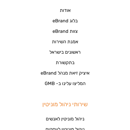
אודות
בלוג eBrand
צוות eBrand
אמנת השירות
ראשונים בישראל
בתקשורת
איציק זיאת מנהל eBrand
המליצו עלינו ב- GMB
שירותי ניהול מוניטין
ניהול מוניטין לאנשים
ניהול מוניטין לעסקים