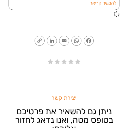
להמשך קריאה
Copy
LinkedIn
Email
WhatsApp
Facebook
Link
יצירת קשר
ניתן גם להשאיר את פרטיכם
בטופס מטה, ואנו נדאג לחזור