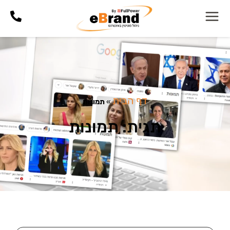
דף הבית
»
תמונות
תגית: תמונות