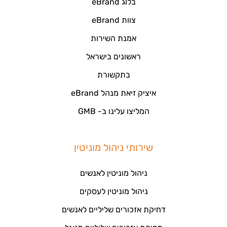
בלוג eBrand
צוות eBrand
אמנת השירות
ראשונים בישראל
בתקשורת
איציק זיאת מנהל eBrand
המליצו עלינו ב- GMB
שירותי ניהול מוניטין
ניהול מוניטין לאנשים
ניהול מוניטין לעסקים
דחיקת אזכורים שליליים לאנשים