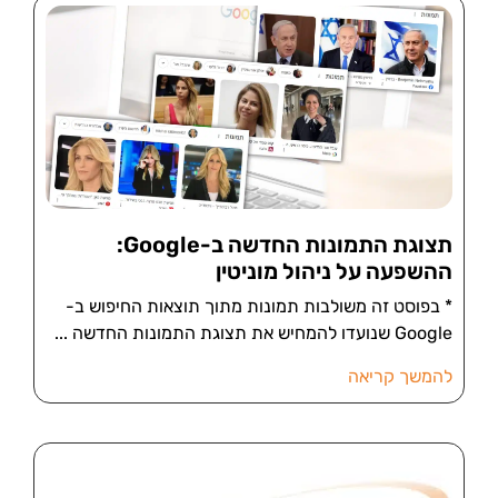
תצוגת התמונות החדשה ב-Google:
ההשפעה על ניהול מוניטין
* בפוסט זה משולבות תמונות מתוך תוצאות החיפוש ב-
Google שנועדו להמחיש את תצוגת התמונות החדשה
להמשך קריאה