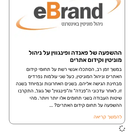
ההשפעה של פאנדה ופינגווין על ניהול
מוניטין וקידום אתרים
במשך זמן רב, הסתכלו אנשי רשת על תחומי קידום
האתרים וניהול המוניטין, כעל שני עולמות נפרדים
מבחינת הגישה אליהם. בשנים האחרונות ובמיוחד בשנה
זו, לאחר עדכוני ה"פנדה" וה"פינגווין" של גוגל, התקרבו
שיטות העבודה בשני תחומים אלו יותר ויותר. מהי
ההשפעה על תחום קידום האתרים?
להמשך קריאה