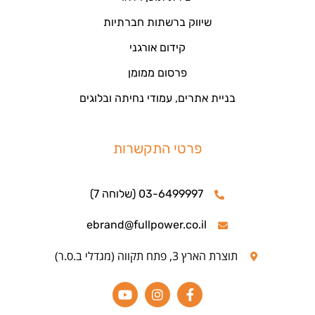
שיווק ברשתות חברתיות
קידום אורגני
פרסום ממומן
בניית אתרים, עמודי נחיתה ובלוגים
פרטי התקשרות
03-6499997 (שלוחה 7)
ebrand@fullpower.co.il
תוצרת הארץ 3, פתח תקווה (מגדלי ב.ס.ר)