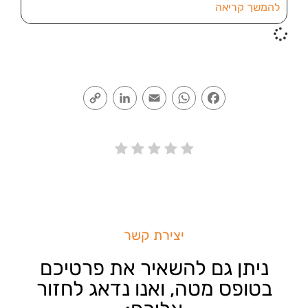
להמשך קריאה
Copy
LinkedIn
Email
WhatsApp
Facebook
Link
יצירת קשר
ניתן גם להשאיר את פרטיכם
בטופס מטה, ואנו נדאג לחזור