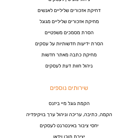
דחיקת אזכורים שליליים לאנשים
מחיקת אזכורים שליליים מגוגל
הסרת מסמכים משפטיים
הסרת ידיעות חדשותיות על עסקים
מחיקת כתבה מאתר חדשות
ניהול חוות דעת לעסקים
שירותים נוספים
הקמת גוגל מיי ביזנס
הקמה, כתיבה, עריכה וניהול ערך בויקיפדיה
יחסי ציבור באינטרנט לעסקים
יצירת תוכן וידאו