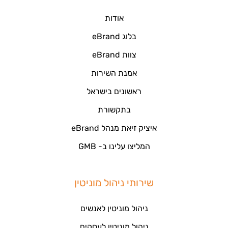
אודות
בלוג eBrand
צוות eBrand
אמנת השירות
ראשונים בישראל
בתקשורת
איציק זיאת מנהל eBrand
המליצו עלינו ב- GMB
שירותי ניהול מוניטין
ניהול מוניטין לאנשים
ניהול מוניטין לעסקים