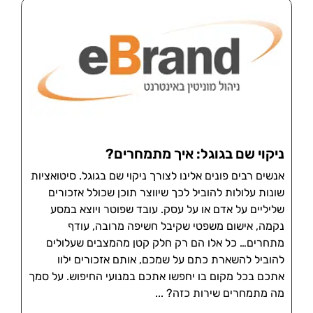
ניקוי שם בגוגל: איך מתמחרים?
אנשים רבים פונים אלינו לצורך ניקוי שם בגוגל. סיטואציות
שונות עלולות להוביל לכך שיווצר תוכן שכולל אזכורים
שליליים על אדם או על עסק. עובד שפוטר ויוצא במסע
נקמה, אישום משפטי שקיבל חשיפה מרובה, עודף
מתחרים… כל אלו הם רק חלק קטן מהמצבים שעלולים
להוביל להשארת כתם על שמכם, אותם אזכורים ילוו
אתכם בכל מקום בו יחפשו אתכם במנועי החיפוש. על סמך
מה מתמחרים שירות כזה?