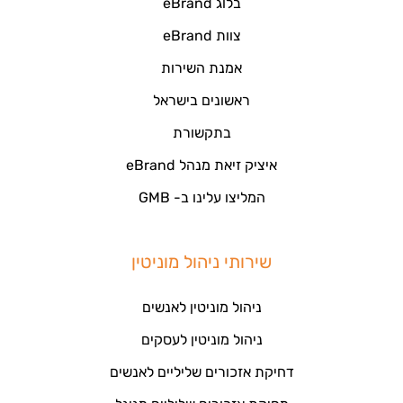
בלוג eBrand
צוות eBrand
אמנת השירות
ראשונים בישראל
בתקשורת
איציק זיאת מנהל eBrand
המליצו עלינו ב- GMB
שירותי ניהול מוניטין
ניהול מוניטין לאנשים
ניהול מוניטין לעסקים
דחיקת אזכורים שליליים לאנשים