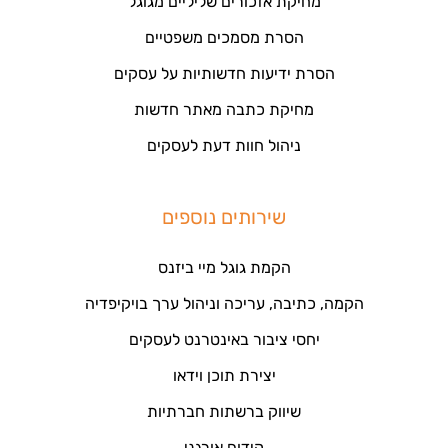
מחיקת אזכורים שליליים מגוגל
הסרת מסמכים משפטיים
הסרת ידיעות חדשותיות על עסקים
מחיקת כתבה מאתר חדשות
ניהול חוות דעת לעסקים
שירותים נוספים
הקמת גוגל מיי ביזנס
הקמה, כתיבה, עריכה וניהול ערך בויקיפדיה
יחסי ציבור באינטרנט לעסקים
יצירת תוכן וידאו
שיווק ברשתות חברתיות
קידום אורגני