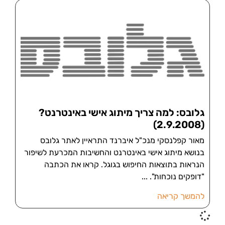
גלובס: למה צריך מיתוג אישי באינטרנט?
(2.9.2008)
מאור קפלנסקי מנכ"ל איברנד התראיין לאתר גלובס
בנושא מיתוג אישי באינטרנט והחשיבות המכרעת לשיפור
הנראות בתוצאות החיפוש בגוגל. קראו את הכתבה
"דופקים נוכחות".
להמשך קריאה