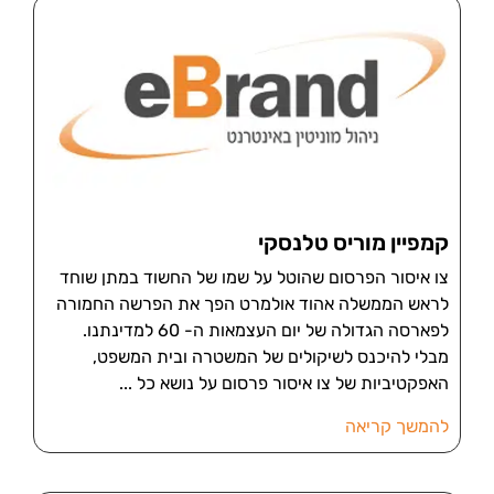
קמפיין מוריס טלנסקי
צו איסור הפרסום שהוטל על שמו של החשוד במתן שוחד
לראש הממשלה אהוד אולמרט הפך את הפרשה החמורה
לפארסה הגדולה של יום העצמאות ה- 60 למדינתנו.
מבלי להיכנס לשיקולים של המשטרה ובית המשפט,
האפקטיביות של צו איסור פרסום על נושא כל
להמשך קריאה