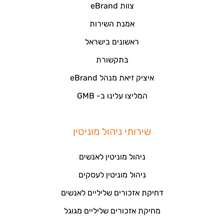
צוות eBrand
אמנת השירות
ראשונים בישראל
בתקשורת
איציק זיאת מנהל eBrand
המליצו עלינו ב- GMB
שירותי ניהול מוניטין
ניהול מוניטין לאנשים
ניהול מוניטין לעסקים
דחיקת אזכורים שליליים לאנשים
מחיקת אזכורים שליליים מגוגל