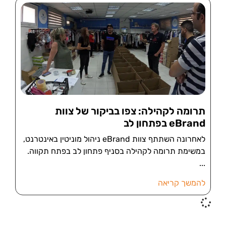
תרומה לקהילה: צפו בביקור של צוות
eBrand בפתחון לב
לאחרונה השתתף צוות eBrand ניהול מוניטין באינטרנט,
במשימת תרומה לקהילה בסניף פתחון לב בפתח תקווה.
להמשך קריאה