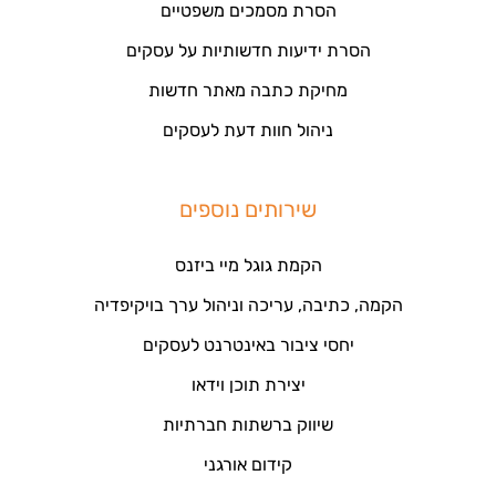
הסרת מסמכים משפטיים
הסרת ידיעות חדשותיות על עסקים
מחיקת כתבה מאתר חדשות
ניהול חוות דעת לעסקים
שירותים נוספים
הקמת גוגל מיי ביזנס
הקמה, כתיבה, עריכה וניהול ערך בויקיפדיה
יחסי ציבור באינטרנט לעסקים
יצירת תוכן וידאו
שיווק ברשתות חברתיות
קידום אורגני