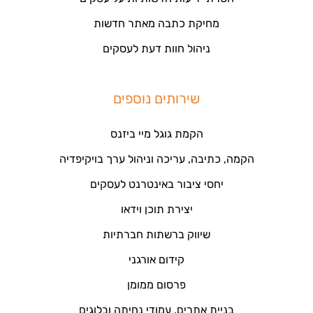
מחיקת כתבה מאתר חדשות
ניהול חוות דעת לעסקים
שירותים נוספים
הקמת גוגל מיי ביזנס
הקמה, כתיבה, עריכה וניהול ערך בויקיפדיה
יחסי ציבור באינטרנט לעסקים
יצירת תוכן וידאו
שיווק ברשתות חברתיות
קידום אורגני
פרסום ממומן
בניית אתרים, עמודי נחיתה ובלוגים