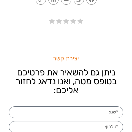
Link
יצירת קשר
ניתן גם להשאיר את פרטיכם
בטופס מטה, ואנו נדאג לחזור
אליכם: