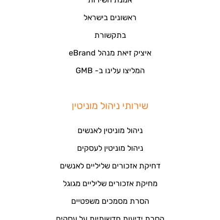
ראשונים בישראל
בתקשורת
איציק זיאת מנהל eBrand
המליצו עלינו ב- GMB
שירותי ניהול מוניטין
ניהול מוניטין לאנשים
ניהול מוניטין לעסקים
דחיקת אזכורים שליליים לאנשים
מחיקת אזכורים שליליים מגוגל
הסרת מסמכים משפטיים
הסרת ידיעות חדשותיות על עסקים