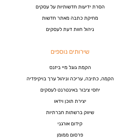
הסרת ידיעות חדשותיות על עסקים
מחיקת כתבה מאתר חדשות
ניהול חוות דעת לעסקים
שירותים נוספים
הקמת גוגל מיי ביזנס
הקמה, כתיבה, עריכה וניהול ערך בויקיפדיה
יחסי ציבור באינטרנט לעסקים
יצירת תוכן וידאו
שיווק ברשתות חברתיות
קידום אורגני
פרסום ממומן