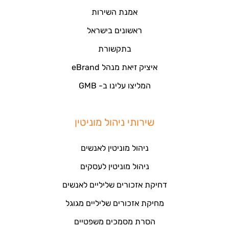
אמנת השירות
ראשונים בישראל
בתקשורת
איציק זיאת מנהל eBrand
המליצו עלינו ב- GMB
שירותי ניהול מוניטין
ניהול מוניטין לאנשים
ניהול מוניטין לעסקים
דחיקת אזכורים שליליים לאנשים
מחיקת אזכורים שליליים מגוגל
הסרת מסמכים משפטיים