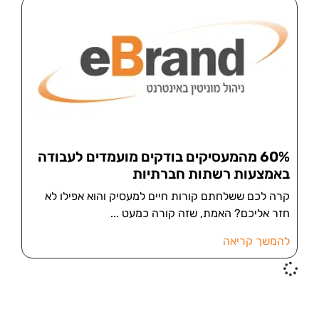
60% מהמעסיקים בודקים מועמדים לעבודה
באמצעות רשתות חברתיות
קרה לכם ששלחתם קורות חיים למעסיק והוא אפילו לא
חזר אליכם? האמת, שזה קורה כמעט
להמשך קריאה