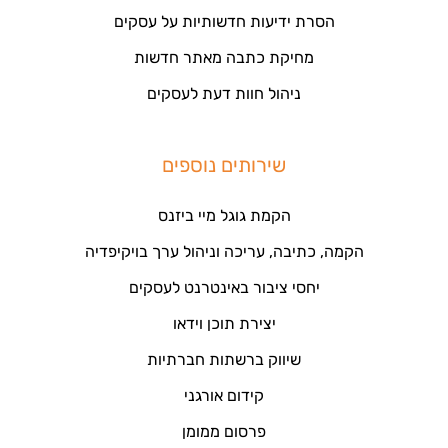
הסרת ידיעות חדשותיות על עסקים
מחיקת כתבה מאתר חדשות
ניהול חוות דעת לעסקים
שירותים נוספים
הקמת גוגל מיי ביזנס
הקמה, כתיבה, עריכה וניהול ערך בויקיפדיה
יחסי ציבור באינטרנט לעסקים
יצירת תוכן וידאו
שיווק ברשתות חברתיות
קידום אורגני
פרסום ממומן