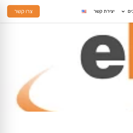
צרו קשר
ים
יצירת קשר