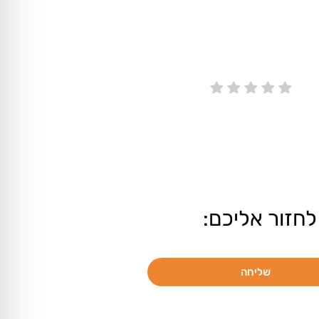
לחזור אליכם:
שליחה