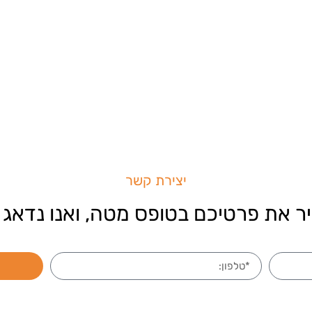
יצירת קשר
ר את פרטיכם בטופס מטה, ואנו נדאג 