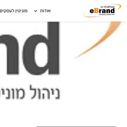
אודות
מוניטין לעסקים