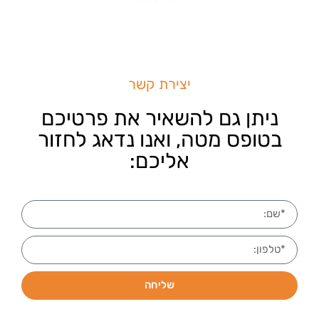
יצירת קשר
ניתן גם להשאיר את פרטיכם
בטופס מטה, ואנו נדאג לחזור
אליכם:
שליחה