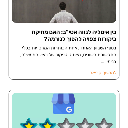
בין איטליה לנווה אטי"ב: האם מחיקת
ביקורות צפויה להפוך לנורמה?
בסוף השבוע האחרון, אחת הכותרות המרכזיות בכלי
התקשורת השונים, הייתה הביקור של ראש הממשלה,
בנימין
להמשך קריאה