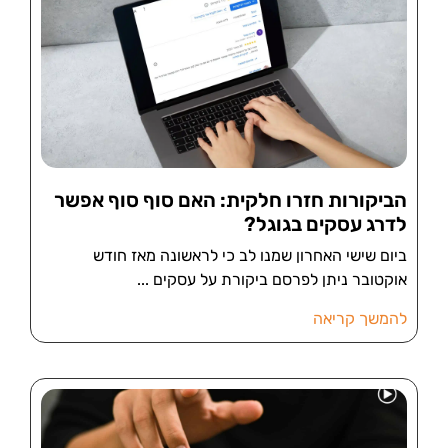
הביקורות חזרו חלקית: האם סוף סוף אפשר
לדרג עסקים בגוגל?
ביום שישי האחרון שמנו לב כי לראשונה מאז חודש
אוקטובר ניתן לפרסם ביקורת על עסקים
להמשך קריאה