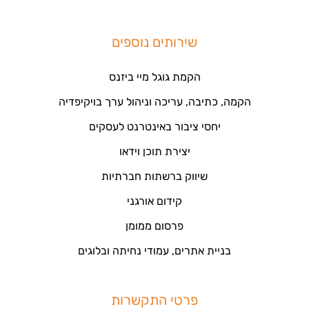
שירותים נוספים
הקמת גוגל מיי ביזנס
הקמה, כתיבה, עריכה וניהול ערך בויקיפדיה
יחסי ציבור באינטרנט לעסקים
יצירת תוכן וידאו
שיווק ברשתות חברתיות
קידום אורגני
פרסום ממומן
בניית אתרים, עמודי נחיתה ובלוגים
פרטי התקשרות