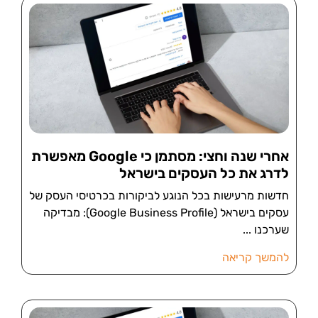
אחרי שנה וחצי: מסתמן כי Google מאפשרת
לדרג את כל העסקים בישראל
חדשות מרעישות בכל הנוגע לביקורות בכרטיסי העסק של
עסקים בישראל (Google Business Profile): מבדיקה
שערכנו
להמשך קריאה