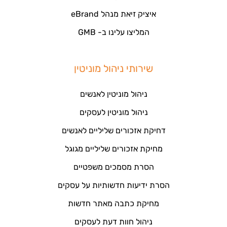
איציק זיאת מנהל eBrand
המליצו עלינו ב- GMB
שירותי ניהול מוניטין
ניהול מוניטין לאנשים
ניהול מוניטין לעסקים
דחיקת אזכורים שליליים לאנשים
מחיקת אזכורים שליליים מגוגל
הסרת מסמכים משפטיים
הסרת ידיעות חדשותיות על עסקים
מחיקת כתבה מאתר חדשות
ניהול חוות דעת לעסקים