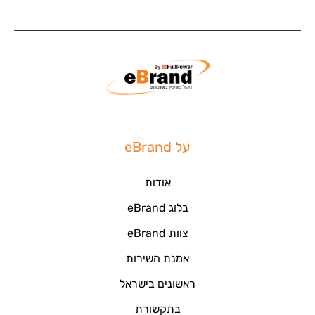
על eBrand
אודות
בלוג eBrand
צוות eBrand
אמנת השירות
ראשונים בישראל
בתקשורת