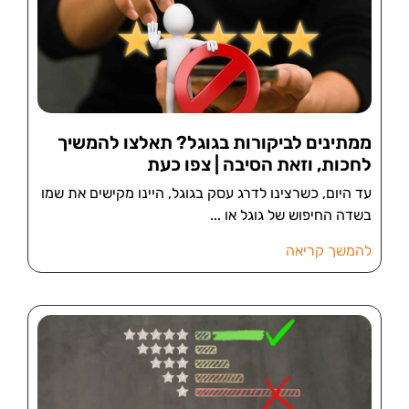
ממתינים לביקורות בגוגל? תאלצו להמשיך
לחכות, וזאת הסיבה | צפו כעת
עד היום, כשרצינו לדרג עסק בגוגל, היינו מקישים את שמו
בשדה החיפוש של גוגל או
להמשך קריאה