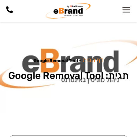
דף הבית
Google Removal Tool
»
תגית: Google Removal Tool