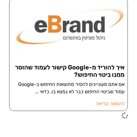
איך להוריד מ-Google קישור לעמוד שהוסר
ממנו ביטוי החיפוש?
אם אתם מעוניינים להסיר מתוצאות החיפוש ב-Google
עמוד שביטוי החיפוש כבר לא נמצא בו, כדאי
להמשך קריאה