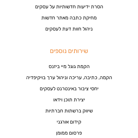
הסרת ידיעות חדשותיות על עסקים
מחיקת כתבה מאתר חדשות
ניהול חוות דעת לעסקים
שירותים נוספים
הקמת גוגל מיי ביזנס
הקמה, כתיבה, עריכה וניהול ערך בויקיפדיה
יחסי ציבור באינטרנט לעסקים
יצירת תוכן וידאו
שיווק ברשתות חברתיות
קידום אורגני
פרסום ממומן