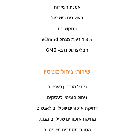
אמנת השירות
ראשונים בישראל
בתקשורת
איציק זיאת מנהל eBrand
המליצו עלינו ב- GMB
שירותי ניהול מוניטין
ניהול מוניטין לאנשים
ניהול מוניטין לעסקים
דחיקת אזכורים שליליים לאנשים
מחיקת אזכורים שליליים מגוגל
הסרת מסמכים משפטיים