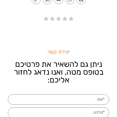
Link
יצירת קשר
ניתן גם להשאיר את פרטיכם
בטופס מטה, ואנו נדאג לחזור
אליכם: