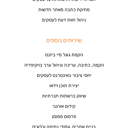
מחיקת כתבה מאתר חדשות
ניהול חוות דעת לעסקים
שירותים נוספים
הקמת גוגל מיי ביזנס
הקמה, כתיבה, עריכה וניהול ערך בויקיפדיה
יחסי ציבור באינטרנט לעסקים
יצירת תוכן וידאו
שיווק ברשתות חברתיות
קידום אורגני
פרסום ממומן
בניית אתרים, עמודי נחיתה ובלוגים