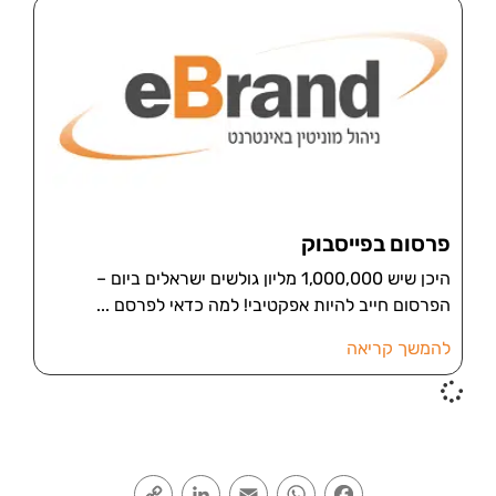
פרסום בפייסבוק
היכן שיש 1,000,000 מליון גולשים ישראלים ביום –
הפרסום חייב להיות אפקטיבי! למה כדאי לפרסם
להמשך קריאה
Copy
LinkedIn
Email
WhatsApp
Facebook