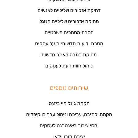
דחיקת אזכורים שליליים לאנשים
מחיקת אזכורים שליליים מגוגל
הסרת מסמכים משפטיים
הסרת ידיעות חדשותיות על עסקים
מחיקת כתבה מאתר חדשות
ניהול חוות דעת לעסקים
שירותים נוספים
הקמת גוגל מיי ביזנס
הקמה, כתיבה, עריכה וניהול ערך בויקיפדיה
יחסי ציבור באינטרנט לעסקים
יצירת תוכן וידאו