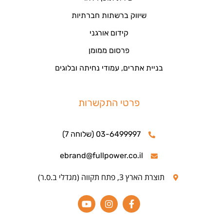
שיווק ברשתות חברתיות
קידום אורגני
פרסום ממומן
בניית אתרים, עמודי נחיתה ובלוגים
פרטי התקשרות
03-6499997 (שלוחה 7)
ebrand@fullpower.co.il
תוצרת הארץ 3, פתח תקווה (מגדלי ב.ס.ר)