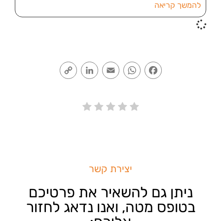
להמשך קריאה
Copy
LinkedIn
Email
WhatsApp
Facebook
Link
יצירת קשר
ניתן גם להשאיר את פרטיכם
בטופס מטה, ואנו נדאג לחזור