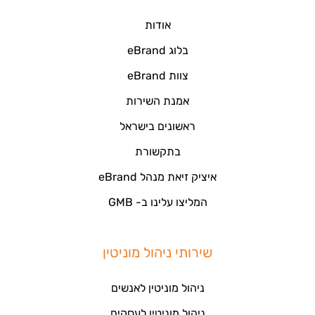
אודות
בלוג eBrand
צוות eBrand
אמנת השירות
ראשונים בישראל
בתקשורת
איציק זיאת מנהל eBrand
המליצו עלינו ב- GMB
שירותי ניהול מוניטין
ניהול מוניטין לאנשים
ניהול מוניטין לעסקים