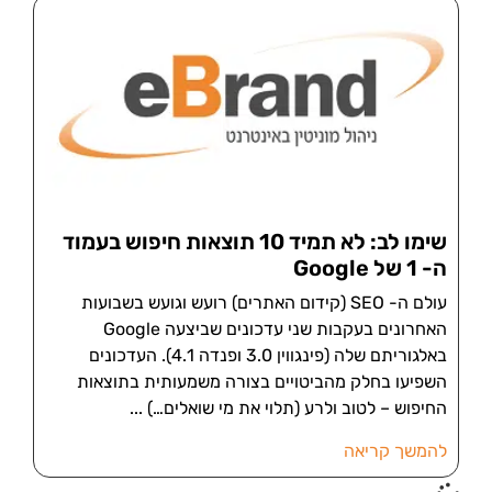
שימו לב: לא תמיד 10 תוצאות חיפוש בעמוד
ה- 1 של Google
עולם ה- SEO (קידום האתרים) רועש וגועש בשבועות
האחרונים בעקבות שני עדכונים שביצעה Google
באלגוריתם שלה (פינגווין 3.0 ופנדה 4.1). העדכונים
השפיעו בחלק מהביטויים בצורה משמעותית בתוצאות
החיפוש – לטוב ולרע (תלוי את מי שואלים…)
להמשך קריאה