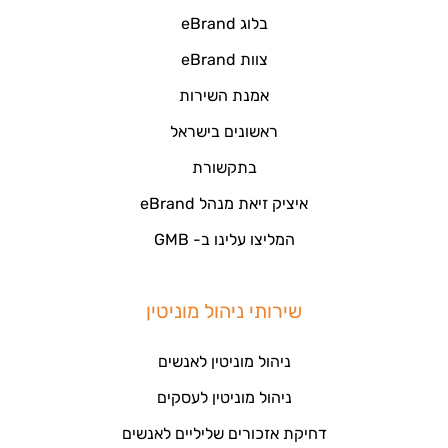
בלוג eBrand
צוות eBrand
אמנת השירות
ראשונים בישראל
בתקשורת
איציק זיאת מנהל eBrand
המליצו עלינו ב- GMB
שירותי ניהול מוניטין
ניהול מוניטין לאנשים
ניהול מוניטין לעסקים
דחיקת אזכורים שליליים לאנשים