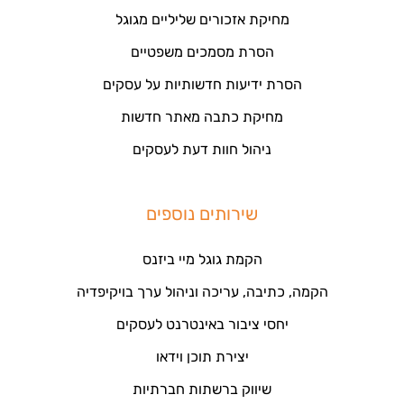
מחיקת אזכורים שליליים מגוגל
הסרת מסמכים משפטיים
הסרת ידיעות חדשותיות על עסקים
מחיקת כתבה מאתר חדשות
ניהול חוות דעת לעסקים
שירותים נוספים
הקמת גוגל מיי ביזנס
הקמה, כתיבה, עריכה וניהול ערך בויקיפדיה
יחסי ציבור באינטרנט לעסקים
יצירת תוכן וידאו
שיווק ברשתות חברתיות