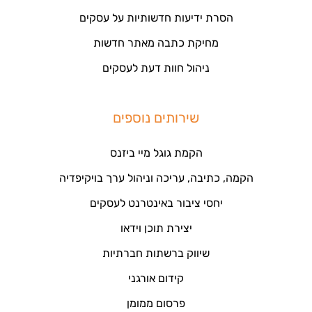
הסרת ידיעות חדשותיות על עסקים
מחיקת כתבה מאתר חדשות
ניהול חוות דעת לעסקים
שירותים נוספים
הקמת גוגל מיי ביזנס
הקמה, כתיבה, עריכה וניהול ערך בויקיפדיה
יחסי ציבור באינטרנט לעסקים
יצירת תוכן וידאו
שיווק ברשתות חברתיות
קידום אורגני
פרסום ממומן