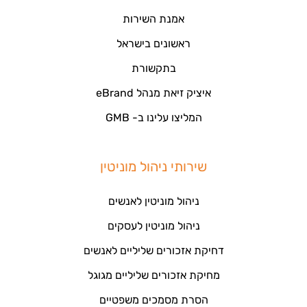
אמנת השירות
ראשונים בישראל
בתקשורת
איציק זיאת מנהל eBrand
המליצו עלינו ב- GMB
שירותי ניהול מוניטין
ניהול מוניטין לאנשים
ניהול מוניטין לעסקים
דחיקת אזכורים שליליים לאנשים
מחיקת אזכורים שליליים מגוגל
הסרת מסמכים משפטיים