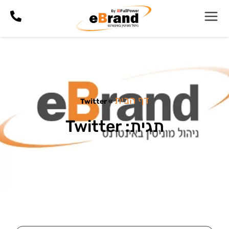
דף הבית
Twitter
»
תגית: Twitter