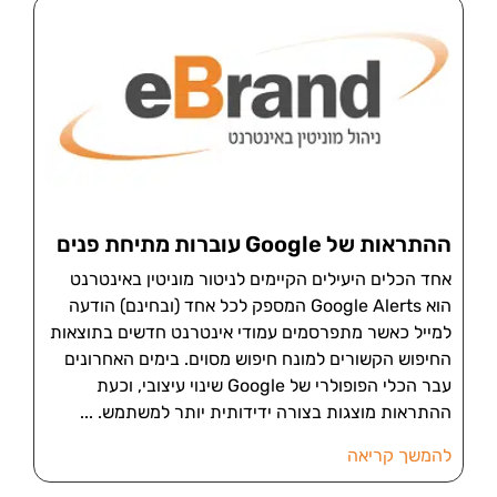
ההתראות של Google עוברות מתיחת פנים
אחד הכלים היעילים הקיימים לניטור מוניטין באינטרנט
הוא Google Alerts המספק לכל אחד (ובחינם) הודעה
למייל כאשר מתפרסמים עמודי אינטרנט חדשים בתוצאות
החיפוש הקשורים למונח חיפוש מסוים. בימים האחרונים
עבר הכלי הפופולרי של Google שינוי עיצובי, וכעת
ההתראות מוצגות בצורה ידידותית יותר למשתמש.
להמשך קריאה