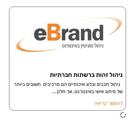
ניהול זהות ברשתות חברתיות
ניהול תכנים ובלוג איכותיים הם מרכיבים חשובים ביותר
של מיתוג אישי באינטרנט, אך חלק
להמשך קריאה