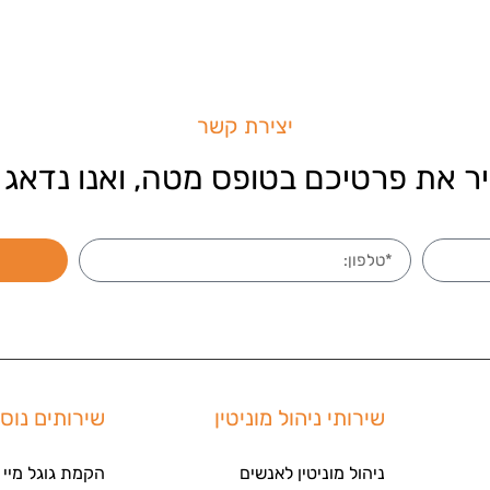
יצירת קשר
ר את פרטיכם בטופס מטה, ואנו נדאג 
שירותי ניהול מוניטין
שירותים נוס
ניהול מוניטין לאנשים
הקמת גוגל מיי 