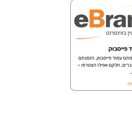
ד פייסבוק
קמתם עמוד פייסבוק, הזמנתם
ברים, חלקם אפילו הצטרפו –
ה