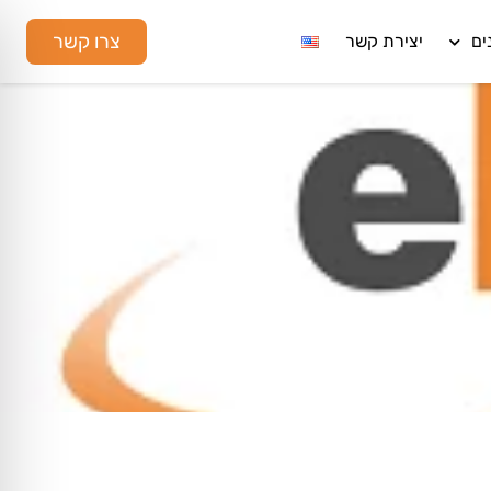
צרו קשר
ים
יצירת קשר