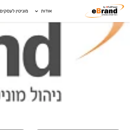
אודות
מוניטין לעסקים