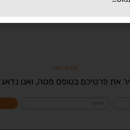
יצירת קשר
ר את פרטיכם בטופס מטה, ואנו נדאג 