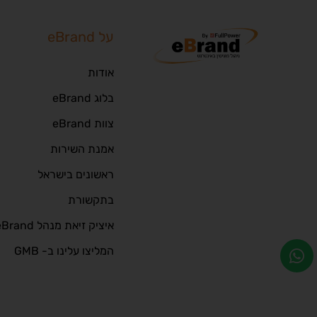
על eBrand
אודות
בלוג eBrand
צוות eBrand
אמנת השירות
ראשונים בישראל
בתקשורת
איציק זיאת מנהל eBrand
המליצו עלינו ב- GMB