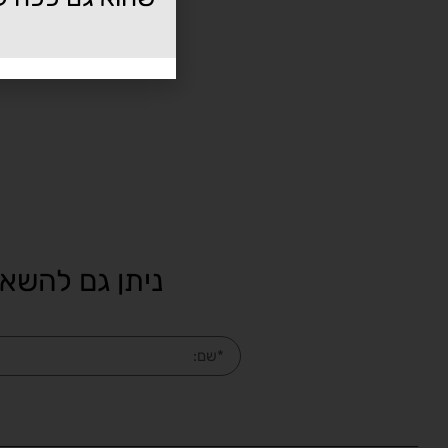
ניתן גם להשאי