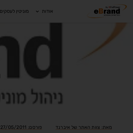
אודות
מוניטין לעסקים
ה
מאת:
צוות האתר של איברנד
פורסם:
27/05/2011