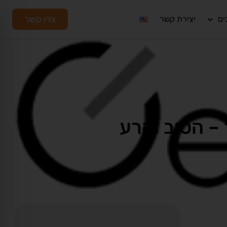
צרו קשר
ים
יצירת קשר