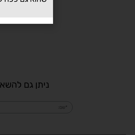
ניתן גם להשאי