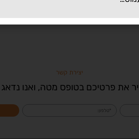
יצירת קשר
ר את פרטיכם בטופס מטה, ואנו נדאג 