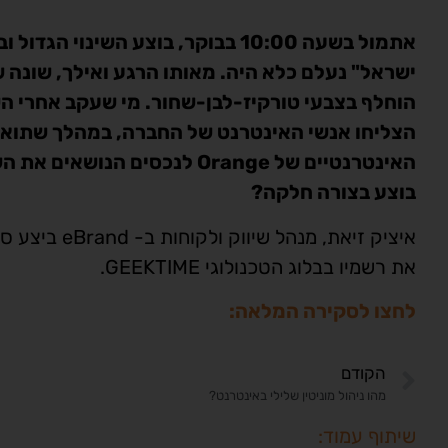
הוחלף בצבעי טורקיז-לבן-שחור. מי שעקב אחרי הש
הצליחו אנשי האינטרנט של החברה, במהלך שתואם
בוצע בצורה חלקה?
איציק זיאת, מנ
את רשמיו בבלוג הטכנולוגי GEEKTIME.
לחצו לסקירה המלאה:
הקודם
מהו ניהול מוניטין שלילי באינטרנט?
שיתוף עמוד: