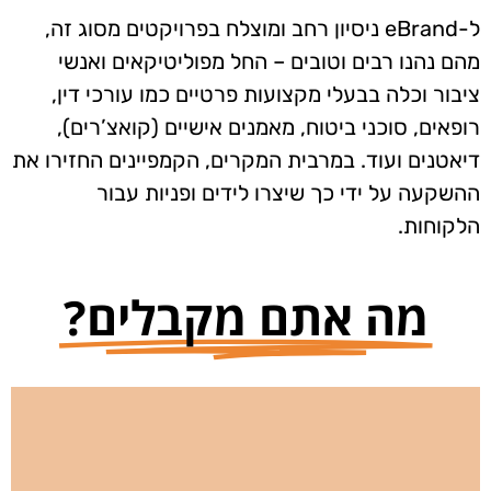
ל-eBrand ניסיון רחב ומוצלח בפרויקטים מסוג זה,
מהם נהנו רבים וטובים – החל מפוליטיקאים ואנשי
ציבור וכלה בבעלי מקצועות פרטיים כמו עורכי דין,
רופאים, סוכני ביטוח, מאמנים אישיים (קואצ’רים),
דיאטנים ועוד. במרבית המקרים, הקמפיינים החזירו את
ההשקעה על ידי כך שיצרו לידים ופניות עבור
הלקוחות.
מה אתם מקבלים?