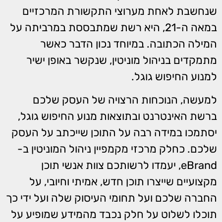
שנחשבת לאחת מערוצי התקשורת המרכזיים
במאה ה-21, היא רשת שמתבססת במרביתה על
המילה הכתובה. במיוחד נכון הדבר כאשר
מתמקדים בניהול מוניטין, שנקשר באופן ישיר
למנוע החיפוש גוגל.
למעשה, הנוכחות הרצויה של העסק שלכם
ברשת האינטרנט ובתוצאות מנוע החיפוש גוגל,
יסתמכו במידה רבה על התוכן שייכתב על העסק
שלכם. כחלק מרכזי מקמפיין ניהול המוניטין ב-
eBrand, יעמדו לרשותכם צוות אנשי תוכן
מקצועיים שייצרו תוכן חדש, אמיתי וחיובי, על
החברה שלכם ועל תחומי העיסוק שלה ועל ידי כך
תוכלו לשלוט על חלק נכבד מהמידע שמופיע על