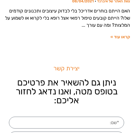
צוות האתר של איברנד
08/04/2021
האם הייתם בוחרים אדריכל בלי לבדוק עיצובים ותכנונים קודמים
שלו? הייתם קובעים טיפול רפואי אצל רופא בלי לקרוא או לשמוע על
המלצות? ומה עם עורך
קראו עוד »
יצירת קשר
ניתן גם להשאיר את פרטיכם
בטופס מטה, ואנו נדאג לחזור
אליכם: