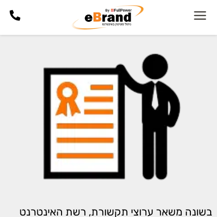
בשונה משאר ערוצי תקשורת, רשת האינטרנט