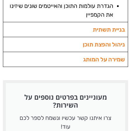
הגדרת עולמות התוכן והאייטמים שונים שיזינו
את הקמפיין
בניית תשתית
ניהול והפצת תוכן
שמירה על המותג
מעוניינים בפרטים נוספים על
השירות?
צרו איתנו קשר עכשיו ונשמח לספר לכם
עוד!