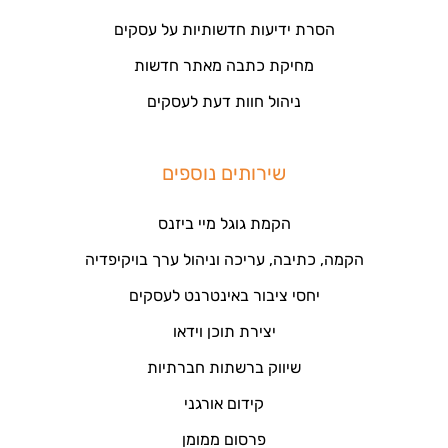
הסרת ידיעות חדשותיות על עסקים
מחיקת כתבה מאתר חדשות
ניהול חוות דעת לעסקים
שירותים נוספים
הקמת גוגל מיי ביזנס
הקמה, כתיבה, עריכה וניהול ערך בויקיפדיה
יחסי ציבור באינטרנט לעסקים
יצירת תוכן וידאו
שיווק ברשתות חברתיות
קידום אורגני
פרסום ממומן