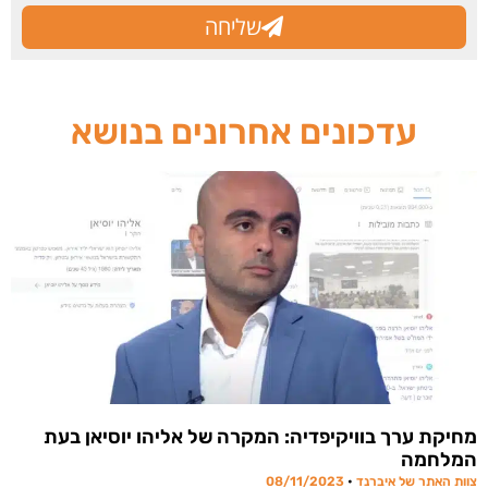
שליחה
עדכונים אחרונים בנושא
מחיקת ערך בוויקיפדיה: המקרה של אליהו יוסיאן בעת
המלחמה
צוות האתר של איברנד
08/11/2023