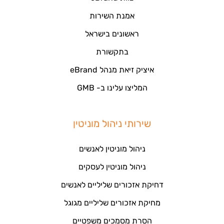
אמנת השירות
ראשונים בישראל
בתקשורת
איציק זיאת מנהל eBrand
המליצו עלינו ב- GMB
שירותי ניהול מוניטין
ניהול מוניטין לאנשים
ניהול מוניטין לעסקים
דחיקת אזכורים שליליים לאנשים
מחיקת אזכורים שליליים מגוגל
הסרת מסמכים משפטיים