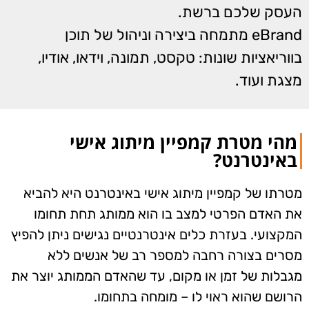
העסק שלכם ברשת.
eBrand מתמחה ביצירה וניהול של תוכן
בווריאציות שונות: טקסט, תמונה, וידאו, אודיו,
מצגת ועוד.
מהי מטרת קמפיין מיתוג אישי
באינטרנט?
מטרתו של קמפיין מיתוג אישי באינטרנט היא להביא
את האדם הפרטי למצב בו הוא ממותג תחת תחומו
המקצועי. בעזרת כלים אינטרנטיים נגישים ניתן להפיץ
מסרים בצורה רחבה למספר רב של אנשים ללא
מגבלות של זמן או מקום, עד שהאדם הממותג יוצר את
הרושם שהוא ראוי לו – מומחה בתחומו.