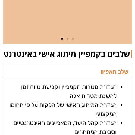
שליטה על המידע
שמופיע עליכם
שלבים בקמפיין מיתוג אישי באינטרנט
שלב האפיון
הגדרת מטרות הקמפיין וקביעת טווח זמן
להשגת מטרות אלה
הגדרת המיתוג האישי של הלקוח על פי תחומו
המקצועי
הגדרת קהל היעד, המאפיינים האינטרנטיים
וסביבת המתחרים