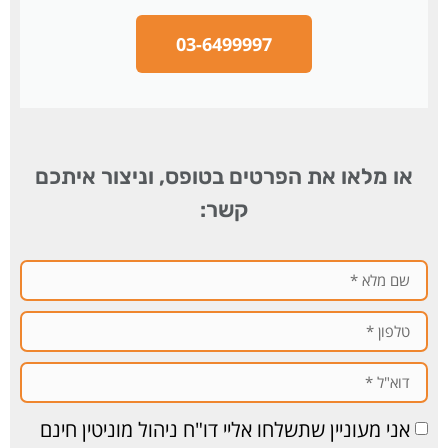
03-6499997
או מלאו את הפרטים בטופס, וניצור איתכם
קשר:
אני מעוניין שתשלחו אליי דו"ח ניהול מוניטין חינם