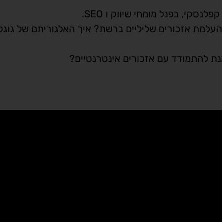
העלמת אזכורים שליליים ברשת? איך האלגוריתם של גוגל