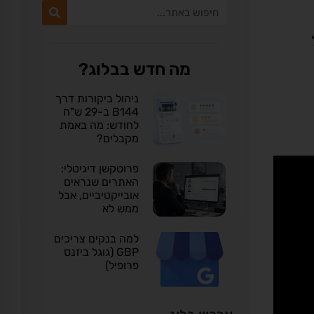
מה חדש בבלוג?
ניהול ביקורות דרך
B144 ב-29 ש"ח
לחודש: מה באמת
מקבלים?
פרוטקשן דיגיטלי:
האתרים שנראים
אובייקטיביים, אבל
ממש לא
למה בנקים צריכים
GBP (גוגל ביזנס
פרופיל)