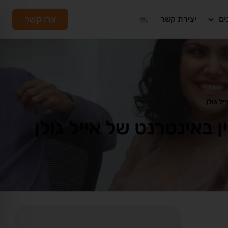
צרו קשר
ים
יצירת קשר