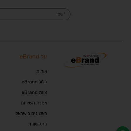
על eBrand
אודות
בלוג eBrand
צוות eBrand
אמנת השירות
ראשונים בישראל
בתקשורת