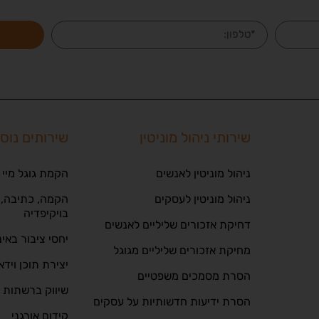
שירותי ניהול מוניטין
שירותים נוס
ניהול מוניטין לאנשים
הקמת גוגל מיי 
ניהול מוניטין לעסקים
הקמה, כתיבה, ע
בויקיפדיה
דחיקת אזכורים שליליים לאנשים
יחסי ציבור באי
מחיקת אזכורים שליליים מגוגל
יצירת תוכן וידא
הסרת מסמכים משפטיים
שיווק ברשתות 
הסרת ידיעות חדשותיות על עסקים
קידום אורגני