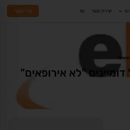
צרו קשר
ים
יצירת קשר