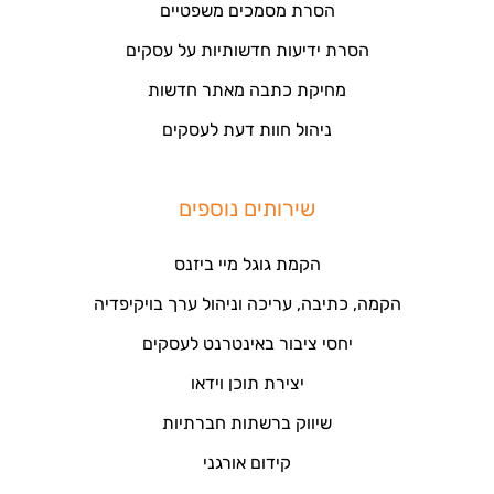
הסרת מסמכים משפטיים
הסרת ידיעות חדשותיות על עסקים
מחיקת כתבה מאתר חדשות
ניהול חוות דעת לעסקים
שירותים נוספים
הקמת גוגל מיי ביזנס
הקמה, כתיבה, עריכה וניהול ערך בויקיפדיה
יחסי ציבור באינטרנט לעסקים
יצירת תוכן וידאו
שיווק ברשתות חברתיות
קידום אורגני