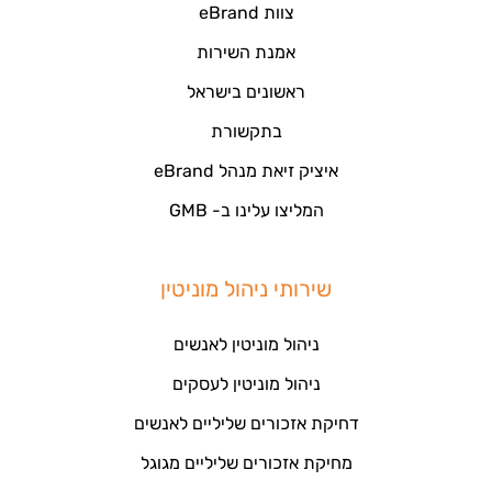
צוות eBrand
אמנת השירות
ראשונים בישראל
בתקשורת
איציק זיאת מנהל eBrand
המליצו עלינו ב- GMB
שירותי ניהול מוניטין
ניהול מוניטין לאנשים
ניהול מוניטין לעסקים
דחיקת אזכורים שליליים לאנשים
מחיקת אזכורים שליליים מגוגל