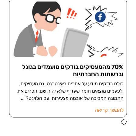
70% מהמעסיקים בודקים מועמדים בגוגל
וברשתות החברתיות
כולם בודקים מידע על אחרים באינטרנט, גם מעסיקים,
ולפעמים מוצאים חומר שעדיף שלא יהיה שם. זוכרים את
התמונה המביכה של אובמה מצעירותו עם הג'וינט?
להמשך קריאה