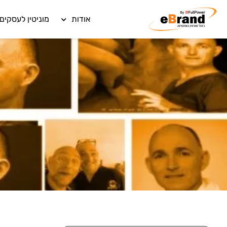
אודות
מוניטין לעסקים