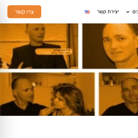
צרו קשר
ים
יצירת קשר