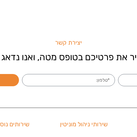
יצירת קשר
ר את פרטיכם בטופס מטה, ואנו נדאג 
שירותי ניהול מוניטין
שירותים נוס