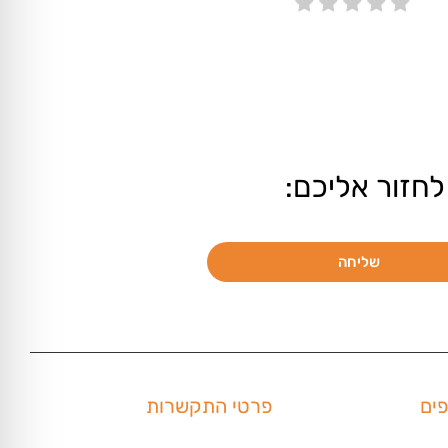
לחזור אליכם:
שליחה
פים
פרטי התקשרות