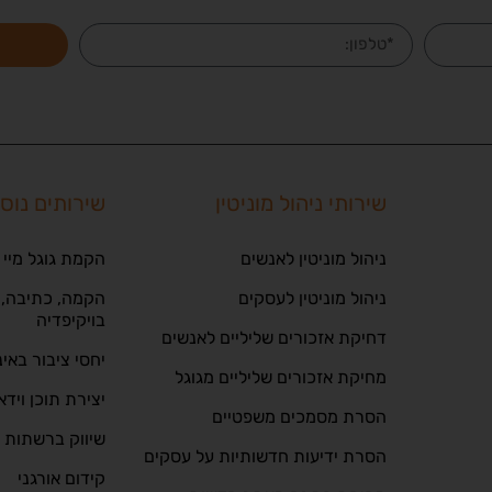
שירותי ניהול מוניטין
שירותים נוס
ניהול מוניטין לאנשים
הקמת גוגל מיי 
ניהול מוניטין לעסקים
הקמה, כתיבה, ע
בויקיפדיה
דחיקת אזכורים שליליים לאנשים
יחסי ציבור באי
מחיקת אזכורים שליליים מגוגל
יצירת תוכן וידא
הסרת מסמכים משפטיים
שיווק ברשתות 
הסרת ידיעות חדשותיות על עסקים
קידום אורגני