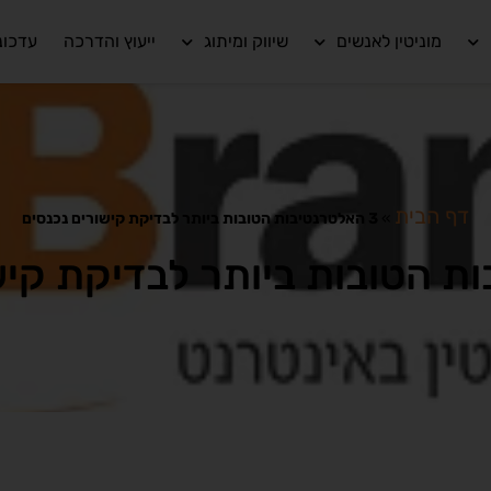
מוניטין לאנשים
שיווק ומיתוג
ייעוץ והדרכה
עדכונ
דף הבית
»
3 האלטרנטיבות הטובות ביותר לבדיקת קישורים נכנסים