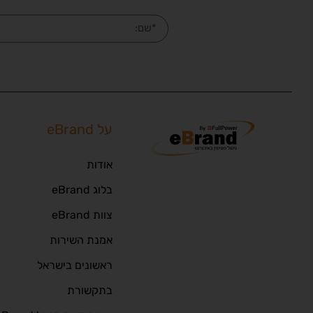
על eBrand
אודות
בלוג eBrand
צוות eBrand
אמנת השירות
ראשונים בישראל
בתקשורת