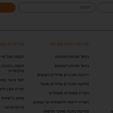
שירותי ניהול מוניטין
שירותים נוס
ניהול מוניטין לאנשים
הקמת גוגל מיי 
ניהול מוניטין לעסקים
הקמה, כתיבה, ע
בויקיפדיה
דחיקת אזכורים שליליים לאנשים
יחסי ציבור באי
מחיקת אזכורים שליליים מגוגל
יצירת תוכן וידא
הסרת מסמכים משפטיים
שיווק ברשתות 
הסרת ידיעות חדשותיות על עסקים
קידום אורגני
מחיקת כתבה מאתר חדשות