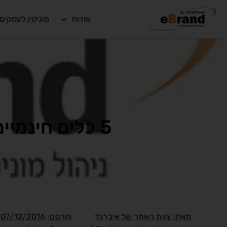
אודות
מוניטין לעסקים
5 כלים חינמיים לקבלת התראה כשעמוד אינטרנט משתנה
מאת:
צוות האתר של איברנד
פורסם:
07/12/2016