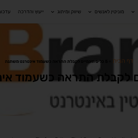
מוניטין לאנשים
שיווק ומיתוג
ייעוץ והדרכה
עדכונ
דף הבית
»
5 כלים חינמיים לקבלת התראה כשעמוד אינטרנט משתנה