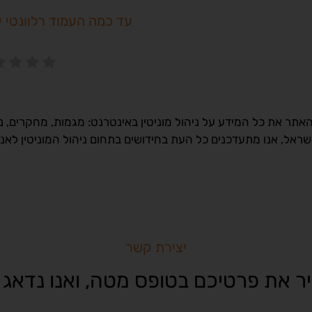
עד כמה העמוד רלוונטי 
תר את כל המידע על ניהול מוניטין באינטרנט: מגמות, מחקרים, נת
ישראל, אנו מתעדכנים כל העת בחידושים בתחום ניהול המוניטין לאנ
יצירת קשר
ר את פרטיכם בטופס מטה, ואנו נדאג 