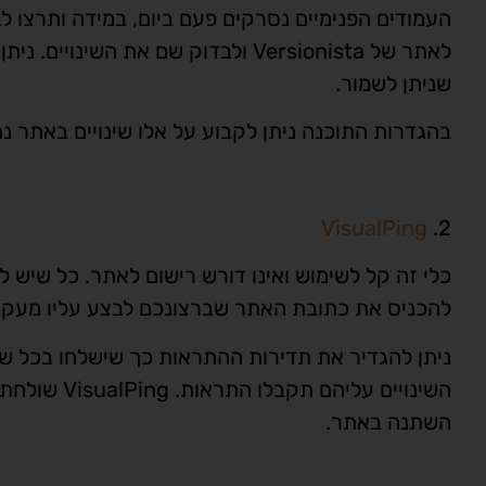
העמודים הפנימיים נסרקים פעם ביום, במידה ותרצו ל
שניתן לשמור.
בהגדרות התוכנה ניתן לקבוע על אלו שינויים באתר נתעדכ
VisualPing
2.
כלי זה קל לשימוש ואינו דורש רישום לאתר. כל שיש 
להכניס את כתובת האתר שברצונכם לבצע עליו מעקב 
ניתן להגדיר את תדירות ההתראות כך שישלחו בכל שעה
השינויים עלי
השתנה באתר.