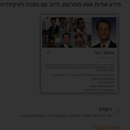
מידע אודות אותו מפורסם, לרוב עם הפניה לוויקיפדי
הקודם
איך לגלות מי מאחורי התמונה המפוקסלת ב- 6 שלבים פשוטים
שיתוף עמוד: