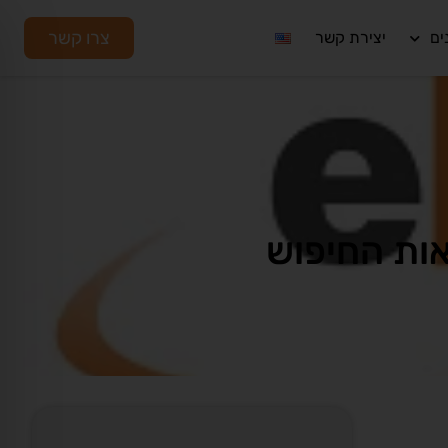
צרו קשר
ים
יצירת קשר