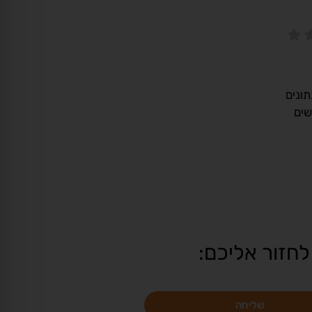
ונים
שים
לחזור אליכם:
שליחה