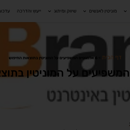
מוניטין לאנשים
שיווק ומיתוג
ייעוץ והדרכה
עדכונ
דף הבית
»
6 אלמנטים המשפיעים על המוניטין בתוצאות החיפוש