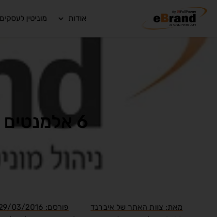
אודות
מוניטין לעסקים
6 אלמנטים המשפיעים על המוניטין בתוצאות החיפוש
מאת:
צוות האתר של איברנד
פורסם:
29/03/2016