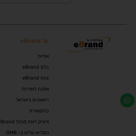
על eBrand
אודות
בלוג eBrand
צוות eBrand
אמנת השירות
ראשונים בישראל
בתקשורת
איציק זיאת מנהל eBrand
המליצו עלינו ב- GMB