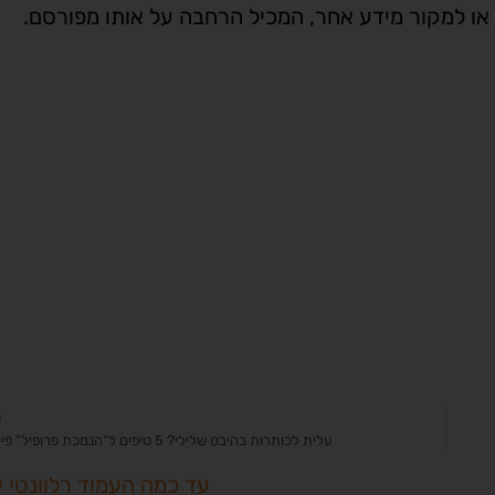
ה או למקור מידע אחר, המכיל הרחבה על אותו מפורסם.
ה
עלית לכותרות בהיבט שלילי? 5 טיפים ל"הנמכת פרופיל" פייסבוק
עד כמה העמוד רלוונטי 