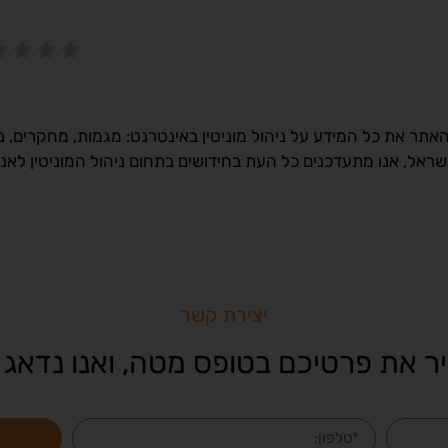
תר את כל המידע על ניהול מוניטין באינטרנט: מגמות, מחקרים, נת
ישראל, אנו מתעדכנים כל העת בחידושים בתחום ניהול המוניטין לאנ
יצירת קשר
ר את פרטיכם בטופס מטה, ואנו נדאג 