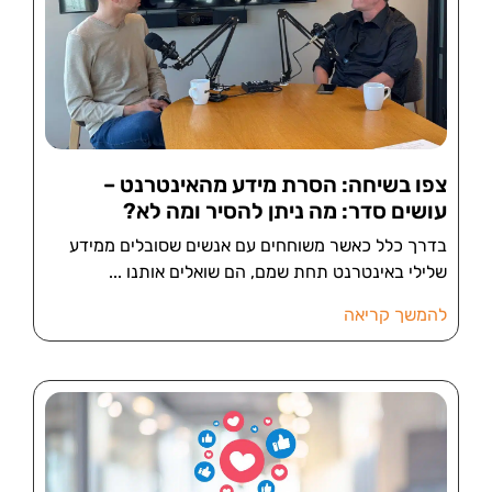
צפו בשיחה: הסרת מידע מהאינטרנט –
עושים סדר: מה ניתן להסיר ומה לא?
בדרך כלל כאשר משוחחים עם אנשים שסובלים ממידע
שלילי באינטרנט תחת שמם, הם שואלים אותנו
להמשך קריאה