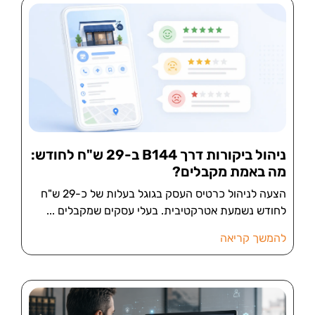
ניהול ביקורות דרך B144 ב-29 ש"ח לחודש:
מה באמת מקבלים?
הצעה לניהול כרטיס העסק בגוגל בעלות של כ-29 ש"ח
לחודש נשמעת אטרקטיבית. בעלי עסקים שמקבלים
להמשך קריאה