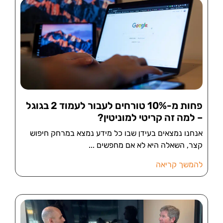
פחות מ-10% טורחים לעבור לעמוד 2 בגוגל
– למה זה קריטי למוניטין?
אנחנו נמצאים בעידן שבו כל מידע נמצא במרחק חיפוש
קצר, השאלה היא לא אם מחפשים
להמשך קריאה