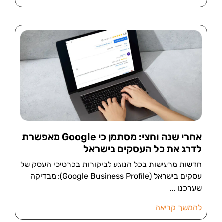
אחרי שנה וחצי: מסתמן כי Google מאפשרת
לדרג את כל העסקים בישראל
חדשות מרעישות בכל הנוגע לביקורות בכרטיסי העסק של
עסקים בישראל (Google Business Profile): מבדיקה
שערכנו
להמשך קריאה