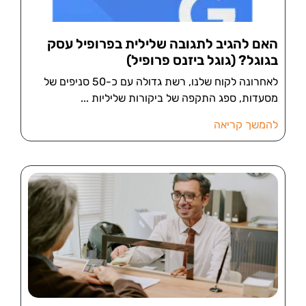
האם להגיב לתגובה שלילית בפרופיל עסק
בגוגל? (גוגל ביזנס פרופיל)
לאחרונה לקוח שלנו, רשת גדולה עם כ-50 סניפים של
מסעדות, ספג התקפה של ביקורות שליליות
להמשך קריאה