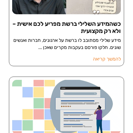
כשהמידע השלילי ברשת מפריע לכם אישית –
ולא רק מקצועית
מידע שלילי מסתובב לו ברשת על ארגונים, חברות ואנשים
שונים. חלקו פורסם בעקבות מקרים שאכן
להמשך קריאה