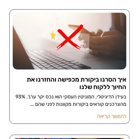
איך הסרנו ביקורת מכפישה והחזרנו את
החיוך ללקוח שלנו
בעידן הדיגיטלי, המוניטין העסקי הוא נכס יקר ערך. 93%
מהצרכנים קוראים ביקורות מקוונות לפני שהם
להמשך קריאה