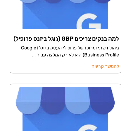
למה בנקים צריכים GBP (גוגל ביזנס פרופיל)
ניהול רשתי ומרוכז של פרופילי העסק בגוגל (Google
Business Profile) הוא לא רק המלצה עבור
להמשך קריאה