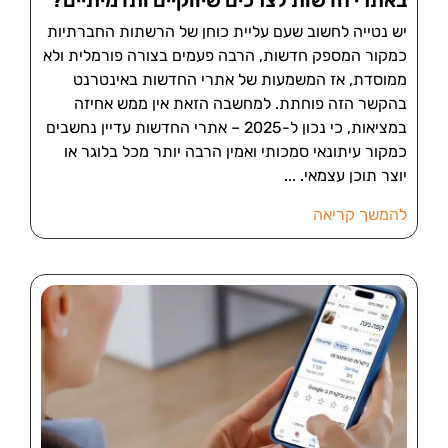
יש נטייה לחשוב שעם עליית כוחן של הרשתות החברתיות
כמקור המספק חדשות, הרבה פעמים בצורה פורמלית ולא
ממוסדת, אז המשמעות של אתרי החדשות באינטרנט
בהקשר הזה פוחתת. למחשבה הזאת אין ממש אחיזה
במציאות, כי נכון ל-2025 – אתרי החדשות עדיין נחשבים
כמקור עיתונאי סמכותי ואמין הרבה יותר מכל בלוגר או
יוצר תוכן עצמאי.
להמשך קריאה