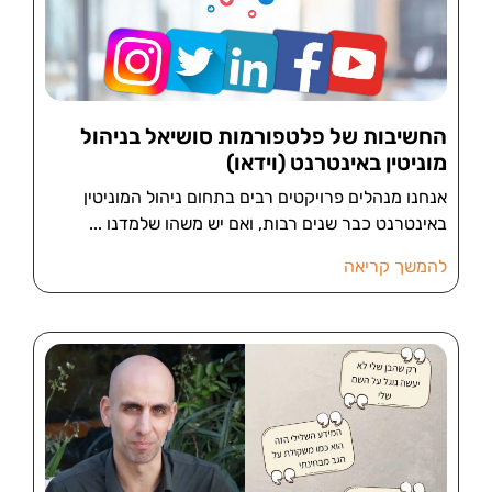
החשיבות של פלטפורמות סושיאל בניהול
מוניטין באינטרנט (וידאו)
אנחנו מנהלים פרויקטים רבים בתחום ניהול המוניטין
באינטרנט כבר שנים רבות, ואם יש משהו שלמדנו
להמשך קריאה