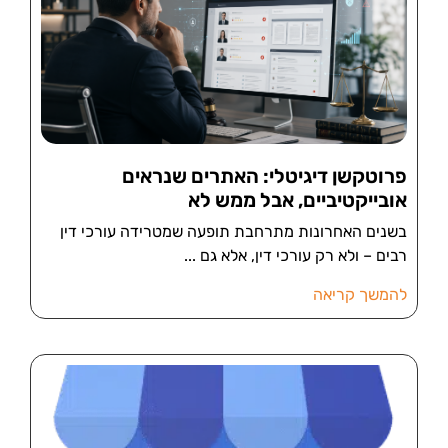
פרוטקשן דיגיטלי: האתרים שנראים
אובייקטיביים, אבל ממש לא
בשנים האחרונות מתרחבת תופעה שמטרידה עורכי דין
רבים – ולא רק עורכי דין, אלא גם
להמשך קריאה