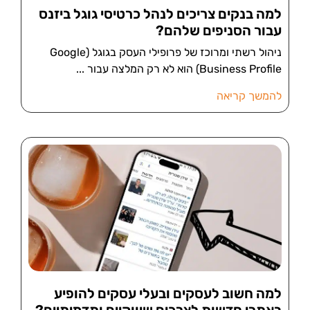
למה בנקים צריכים לנהל כרטיסי גוגל ביזנס
עבור הסניפים שלהם?
ניהול רשתי ומרוכז של פרופילי העסק בגוגל (Google
Business Profile) הוא לא רק המלצה עבור
להמשך קריאה
למה חשוב לעסקים ובעלי עסקים להופיע
באתרי חדשות לצרכים שיווקיים ותדמיתיים?