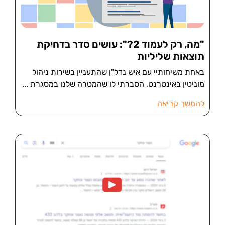
"מה, רק לעמוד 2?": עושים סדר בדחיקת
תוצאות שליליות
באחת משיחותיי עם איש נדל"ן שהתעניין בשירות ניהול
מוניטין באינטרנט, הסברתי לו שהמטרה שלנו במסגרת
להמשך קריאה