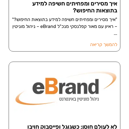
איך מסירים ומפחיתים חשיפה למידע
בתוצאות החיפוש?
"איך מסירים ומפחיתים חשיפה למידע בתוצאות החיפוש?"
– ראיון עם מאור קפלנסקי מנכ"ל eBrand – ניהול מוניטין
להמשך קריאה
לא לעולם חוסן: כשגוגל ופייסבוק חויבו