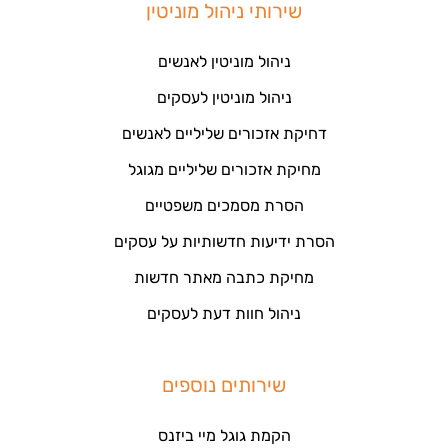
שירותי ניהול מוניטין
ניהול מוניטין לאנשים
ניהול מוניטין לעסקים
דחיקת אזכורים שליליים לאנשים
מחיקת אזכורים שליליים מגוגל
הסרת מסמכים משפטיים
הסרת ידיעות חדשותיות על עסקים
מחיקת כתבה מאתר חדשות
ניהול חוות דעת לעסקים
שירותים נוספים
הקמת גוגל מיי ביזנס