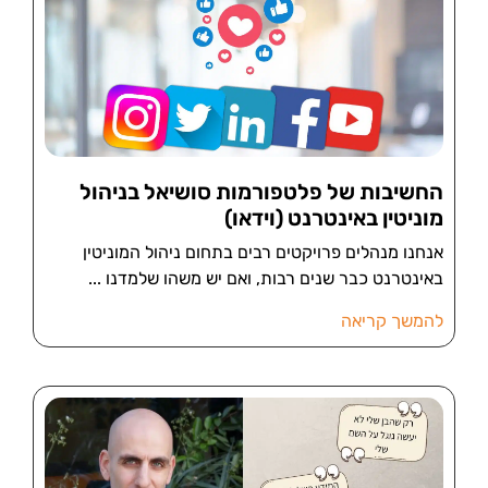
החשיבות של פלטפורמות סושיאל בניהול
מוניטין באינטרנט (וידאו)
אנחנו מנהלים פרויקטים רבים בתחום ניהול המוניטין
באינטרנט כבר שנים רבות, ואם יש משהו שלמדנו
להמשך קריאה