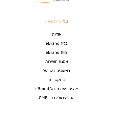
על eBrand
אודות
בלוג eBrand
צוות eBrand
אמנת השירות
ראשונים בישראל
בתקשורת
איציק זיאת מנהל eBrand
המליצו עלינו ב- GMB