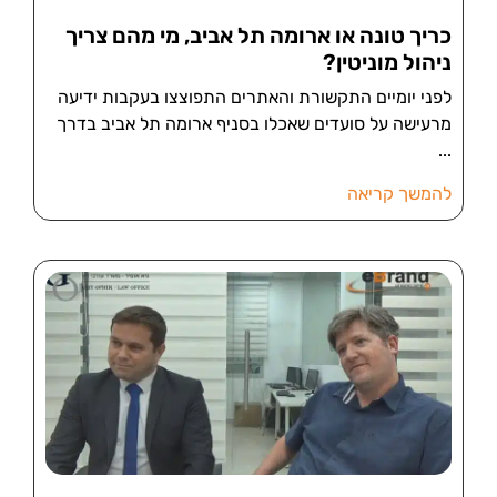
כריך טונה או ארומה תל אביב, מי מהם צריך
ניהול מוניטין?
לפני יומיים התקשורת והאתרים התפוצצו בעקבות ידיעה
מרעישה על סועדים שאכלו בסניף ארומה תל אביב בדרך
להמשך קריאה