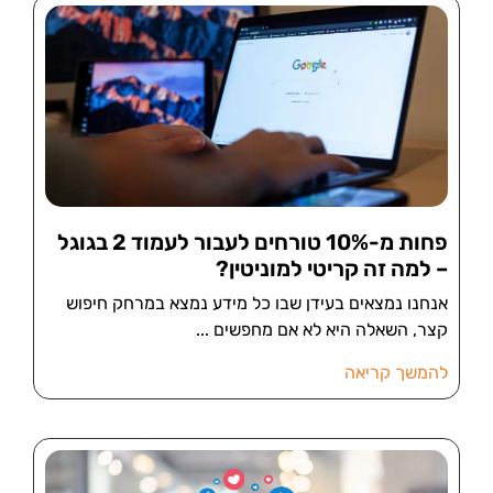
פחות מ-10% טורחים לעבור לעמוד 2 בגוגל
– למה זה קריטי למוניטין?
אנחנו נמצאים בעידן שבו כל מידע נמצא במרחק חיפוש
קצר, השאלה היא לא אם מחפשים
להמשך קריאה