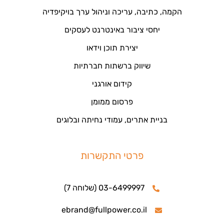
הקמה, כתיבה, עריכה וניהול ערך בויקיפדיה
יחסי ציבור באינטרנט לעסקים
יצירת תוכן וידאו
שיווק ברשתות חברתיות
קידום אורגני
פרסום ממומן
בניית אתרים, עמודי נחיתה ובלוגים
פרטי התקשרות
03-6499997 (שלוחה 7)
ebrand@fullpower.co.il