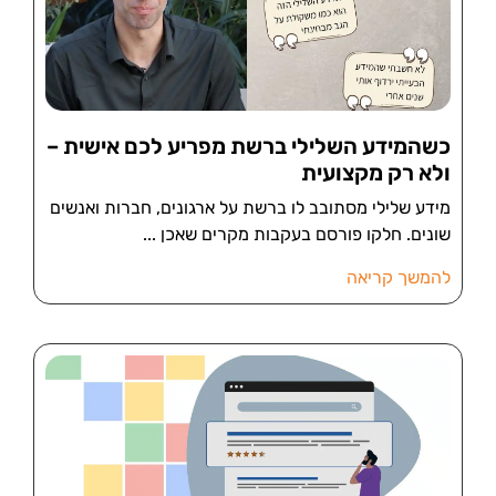
כשהמידע השלילי ברשת מפריע לכם אישית –
ולא רק מקצועית
מידע שלילי מסתובב לו ברשת על ארגונים, חברות ואנשים
שונים. חלקו פורסם בעקבות מקרים שאכן
להמשך קריאה