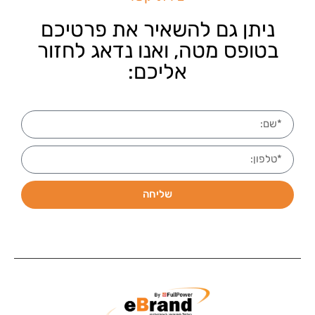
ניתן גם להשאיר את פרטיכם
בטופס מטה, ואנו נדאג לחזור
אליכם:
שליחה