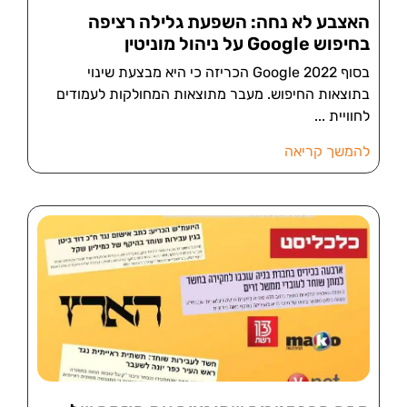
האצבע לא נחה: השפעת גלילה רציפה
בחיפוש Google על ניהול מוניטין
בסוף 2022 Google הכריזה כי היא מבצעת שינוי
בתוצאות החיפוש. מעבר מתוצאות המחולקות לעמודים
לחוויית
להמשך קריאה