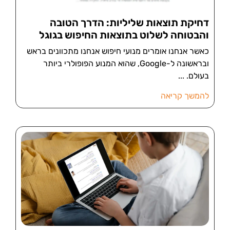
דחיקת תוצאות שליליות: הדרך הטובה
והבטוחה לשלוט בתוצאות החיפוש בגוגל
כאשר אנחנו אומרים מנועי חיפוש אנחנו מתכוונים בראש
ובראשונה ל-Google, שהוא המנוע הפופולרי ביותר
בעולם.
להמשך קריאה