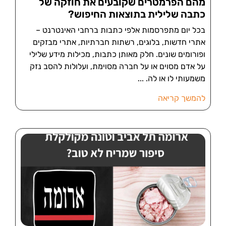
מהם הפרמטרים שקובעים את חוזקה של
כתבה שלילית בתוצאות החיפוש?
בכל יום מתפרסמות אלפי כתבות ברחבי האינטרנט –
אתרי חדשות, בלוגים, רשתות חברתיות, אתרי מבזקים
ופורומים שונים. חלק מאותן כתבות, מכילות מידע שלילי
על אדם מסוים או על חברה מסוימת, ועלולות להסב נזק
משמעותי לו או לה.
להמשך קריאה