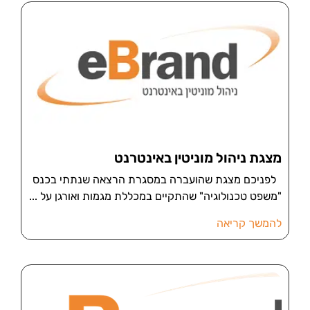
מצגת ניהול מוניטין באינטרנט
לפניכם מצגת שהועברה במסגרת הרצאה שנתתי בכנס
"משפט טכנולוגיה" שהתקיים במכללת מגמות ואורגן על
להמשך קריאה