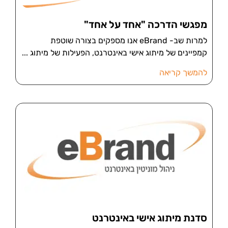
מפגשי הדרכה "אחד על אחד"
למרות שב- eBrand אנו מספקים בצורה שוטפת
קמפיינים של מיתוג אישי באינטרנט, הפעילות של מיתוג
להמשך קריאה
סדנת מיתוג אישי באינטרנט