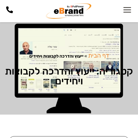
דף הבית
»
ייעוץ והדרכה לקבוצות ויחידים
קטגוריה: ייעוץ והדרכה לקבוצות
ויחידים