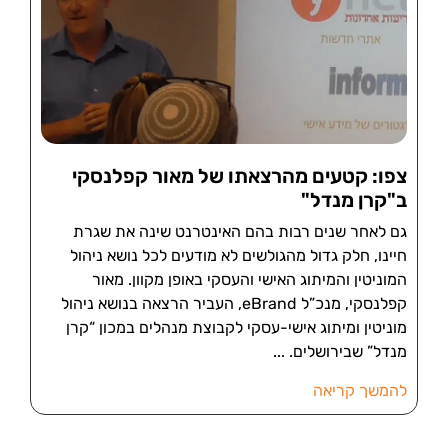
צפו: קטעים מהרצאתו של מאור קפלנסקי
ב"קרן מנדל"
גם לאחר שנים רבות בהם האינטרנט שינה את שגרת
חיינו, חלק גדול מהגולשים לא מודעים לכל נושא ניהול
המוניטין והמיתוג האישי והעסקי באופן מקוון. מאור
קפלנסקי, מנכ”ל eBrand, העביר הרצאה בנושא ניהול
מוניטין ומיתוג אישי-עסקי לקבוצת מנהלים במכון “קרן
מנדל” שבירושלים.
להמשך קריאה