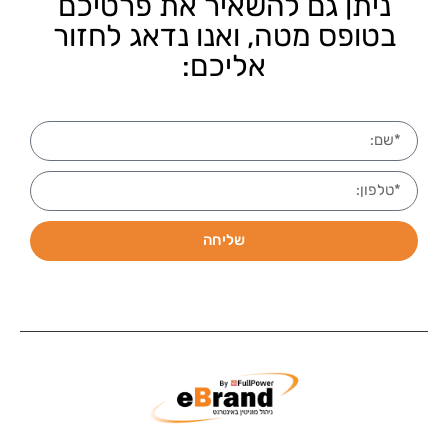
ניתן גם להשאיר את פרטיכם
בטופס מטה, ואנו נדאג לחזור
אליכם:
שליחה