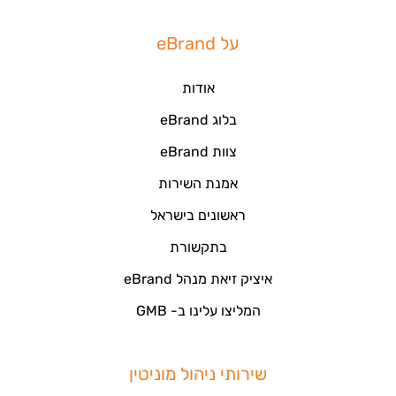
על eBrand
אודות
בלוג eBrand
צוות eBrand
אמנת השירות
ראשונים בישראל
בתקשורת
איציק זיאת מנהל eBrand
המליצו עלינו ב- GMB
שירותי ניהול מוניטין