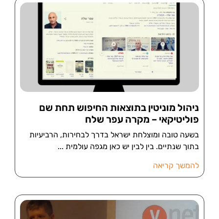
ניהול מוניטין בתוצאות החיפוש תחת שם
פוליטיקאי – מקרה עפר שלח
בשעה טובה ומוצלחת ישראל בדרך לבחירות, הרביעיות
בתוך שנתיים. בין לבין יש כאן מגפה עולמית
להמשך קריאה