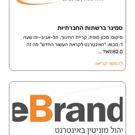
סמינר ברשתות החברתיות
מיקום: מכון מופת, קריית החינוך, תל-אביב-יפו שעה
1: מבוא: "האינטרנט לקראת העשור החדש" מה זה
WEB2.0?
להמשך קריאה