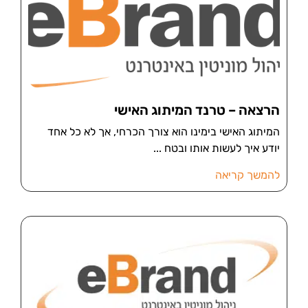
הרצאה – טרנד המיתוג האישי
המיתוג האישי בימינו הוא צורך הכרחי, אך לא כל אחד
יודע איך לעשות אותו ובטח
להמשך קריאה