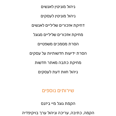
ניהול מוניטין לאנשים
ניהול מוניטין לעסקים
דחיקת אזכורים שליליים לאנשים
מחיקת אזכורים שליליים מגוגל
הסרת מסמכים משפטיים
הסרת ידיעות חדשותיות על עסקים
מחיקת כתבה מאתר חדשות
ניהול חוות דעת לעסקים
שירותים נוספים
הקמת גוגל מיי ביזנס
הקמה, כתיבה, עריכה וניהול ערך בויקיפדיה