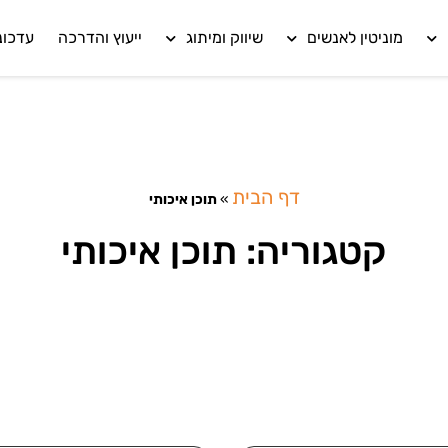
מוניטין לאנשים
שיווק ומיתוג
ייעוץ והדרכה
עדכונ
דף הבית
»
תוכן איכותי
קטגוריה: תוכן איכותי