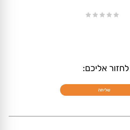
לחזור אליכם:
שליחה