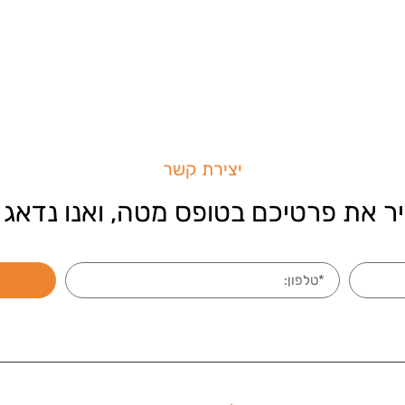
יצירת קשר
ר את פרטיכם בטופס מטה, ואנו נדאג 