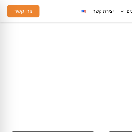
צרו קשר
ים
יצירת קשר