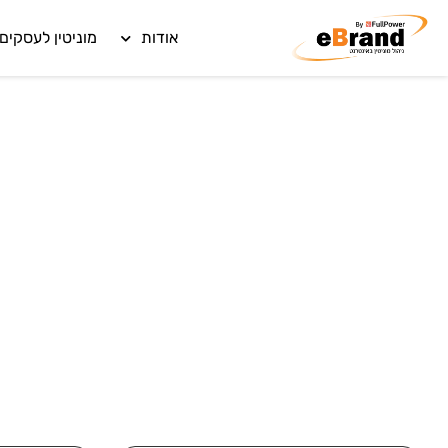
אודות
מוניטין לעסקים