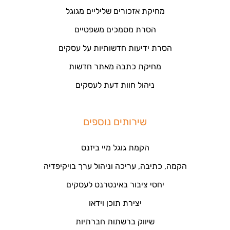
מחיקת אזכורים שליליים מגוגל
הסרת מסמכים משפטיים
הסרת ידיעות חדשותיות על עסקים
מחיקת כתבה מאתר חדשות
ניהול חוות דעת לעסקים
שירותים נוספים
הקמת גוגל מיי ביזנס
הקמה, כתיבה, עריכה וניהול ערך בויקיפדיה
יחסי ציבור באינטרנט לעסקים
יצירת תוכן וידאו
שיווק ברשתות חברתיות