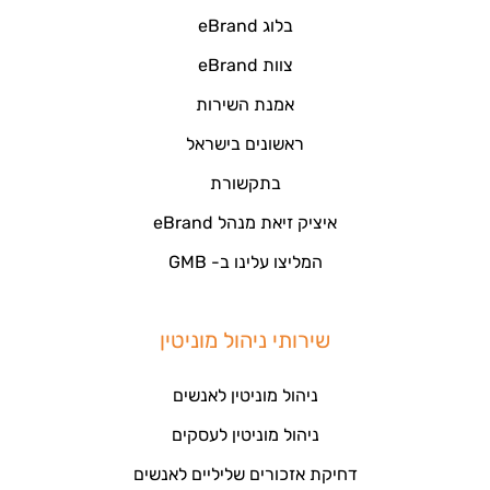
בלוג eBrand
צוות eBrand
אמנת השירות
ראשונים בישראל
בתקשורת
איציק זיאת מנהל eBrand
המליצו עלינו ב- GMB
שירותי ניהול מוניטין
ניהול מוניטין לאנשים
ניהול מוניטין לעסקים
דחיקת אזכורים שליליים לאנשים