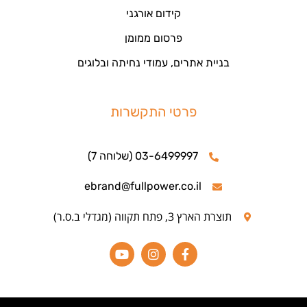
קידום אורגני
פרסום ממומן
בניית אתרים, עמודי נחיתה ובלוגים
פרטי התקשרות
03-6499997 (שלוחה 7)
ebrand@fullpower.co.il
תוצרת הארץ 3, פתח תקווה (מגדלי ב.ס.ר)