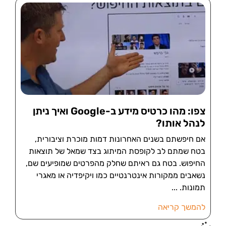
צפו: מהו כרטיס מידע ב-Google ואיך ניתן
לנהל אותו?
אם חיפשתם בשנים האחרונות דמות מוכרת וציבורית,
בטח שמתם לב לקופסת המיתוג בצד שמאל של תוצאות
החיפוש. בטח גם ראיתם שחלק מהפרטים שמופיעים שם,
נשאבים ממקורות אינטרנטיים כמו ויקיפדיה או מאגרי
תמונות.
להמשך קריאה