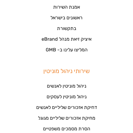
אמנת השירות
ראשונים בישראל
בתקשורת
איציק זיאת מנהל eBrand
המליצו עלינו ב- GMB
שירותי ניהול מוניטין
ניהול מוניטין לאנשים
ניהול מוניטין לעסקים
דחיקת אזכורים שליליים לאנשים
מחיקת אזכורים שליליים מגוגל
הסרת מסמכים משפטיים