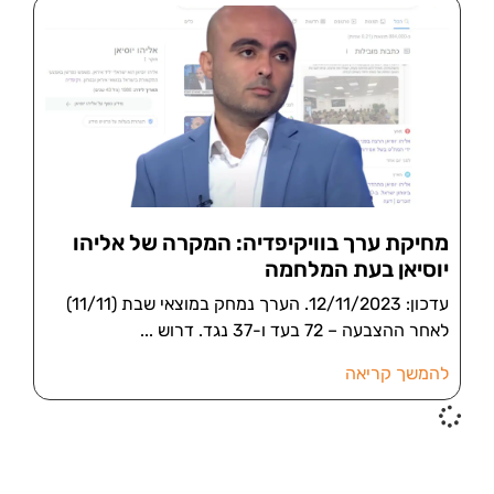
מחיקת ערך בוויקיפדיה: המקרה של אליהו
יוסיאן בעת המלחמה
עדכון: 12/11/2023. הערך נמחק במוצאי שבת (11/11)
לאחר ההצבעה – 72 בעד ו-37 נגד. דרוש
להמשך קריאה