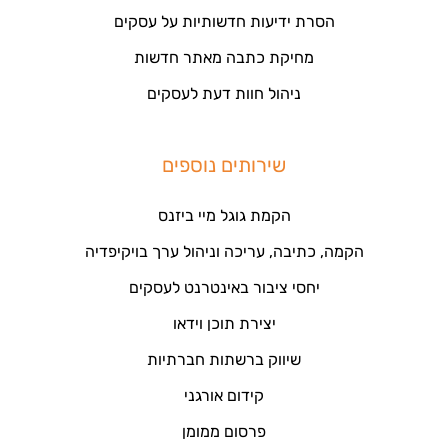
הסרת ידיעות חדשותיות על עסקים
מחיקת כתבה מאתר חדשות
ניהול חוות דעת לעסקים
שירותים נוספים
הקמת גוגל מיי ביזנס
הקמה, כתיבה, עריכה וניהול ערך בויקיפדיה
יחסי ציבור באינטרנט לעסקים
יצירת תוכן וידאו
שיווק ברשתות חברתיות
קידום אורגני
פרסום ממומן