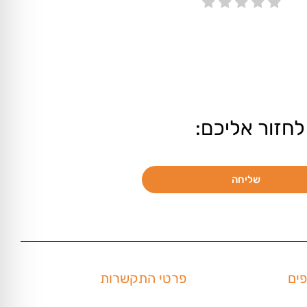
לחזור אליכם:
שליחה
פים
פרטי התקשרות