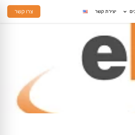
צרו קשר
ים
יצירת קשר