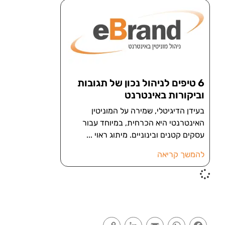
6 טיפים לניהול נכון של תגובות
וביקורות באינטרנט
בעידן הדיגיטלי, שמירה על המוניטין
האינטרנטי היא הכרחית, במיוחד עבור
עסקים קטנים ובינוניים. מיתוג ראוי
להמשך קריאה
Copy
LinkedIn
Email
WhatsApp
Facebook