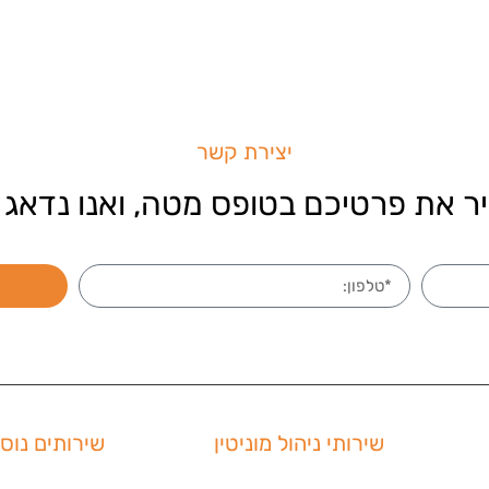
יצירת קשר
ר את פרטיכם בטופס מטה, ואנו נדאג 
שירותי ניהול מוניטין
שירותים נוס