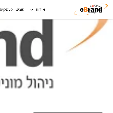
אודות
מוניטין לעסקים