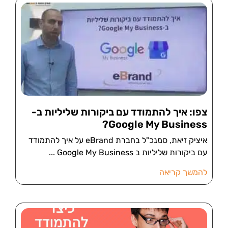
צפו: איך להתמודד עם ביקורות שליליות ב-
Google My Business?
איציק זיאת, סמנכ"ל בחברת eBrand על איך להתמודד
עם ביקורות שליליות ב Google My Business
להמשך קריאה