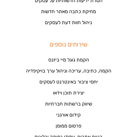
הסרת ידיעות חדשותיות על עסקים
מחיקת כתבה מאתר חדשות
ניהול חוות דעת לעסקים
שירותים נוספים
הקמת גוגל מיי ביזנס
הקמה, כתיבה, עריכה וניהול ערך בויקיפדיה
יחסי ציבור באינטרנט לעסקים
יצירת תוכן וידאו
שיווק ברשתות חברתיות
קידום אורגני
פרסום ממומן
בניית אתרים, עמודי נחיתה ובלוגים