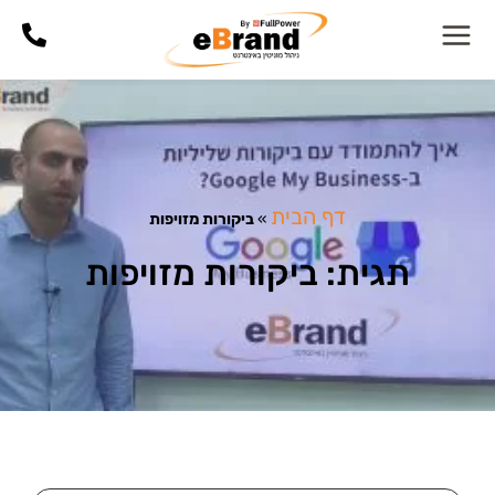
דף הבית
»
ביקורות מזויפות
תגית: ביקורות מזויפות