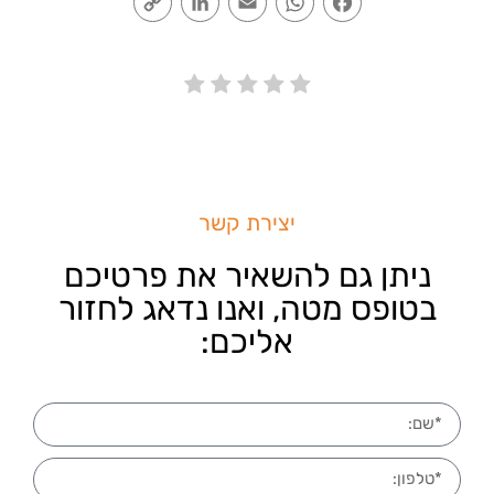
Link
יצירת קשר
ניתן גם להשאיר את פרטיכם
בטופס מטה, ואנו נדאג לחזור
אליכם: