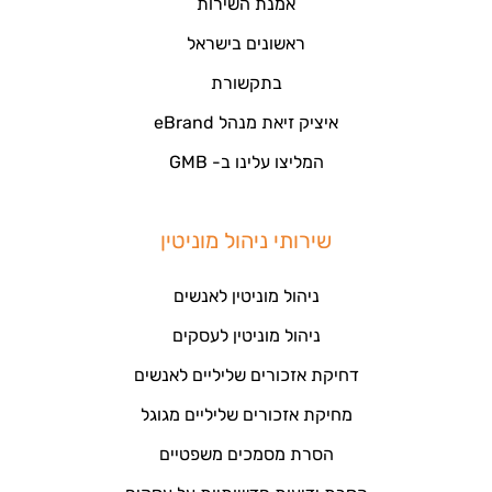
אמנת השירות
ראשונים בישראל
בתקשורת
איציק זיאת מנהל eBrand
המליצו עלינו ב- GMB
שירותי ניהול מוניטין
ניהול מוניטין לאנשים
ניהול מוניטין לעסקים
דחיקת אזכורים שליליים לאנשים
מחיקת אזכורים שליליים מגוגל
הסרת מסמכים משפטיים