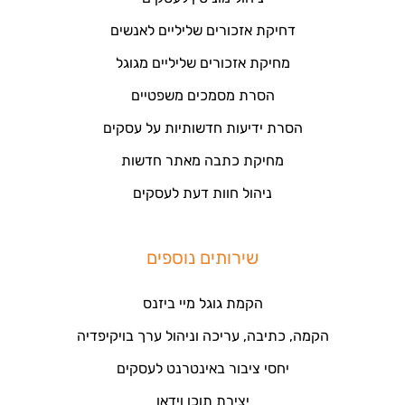
דחיקת אזכורים שליליים לאנשים
מחיקת אזכורים שליליים מגוגל
הסרת מסמכים משפטיים
הסרת ידיעות חדשותיות על עסקים
מחיקת כתבה מאתר חדשות
ניהול חוות דעת לעסקים
שירותים נוספים
הקמת גוגל מיי ביזנס
הקמה, כתיבה, עריכה וניהול ערך בויקיפדיה
יחסי ציבור באינטרנט לעסקים
יצירת תוכן וידאו