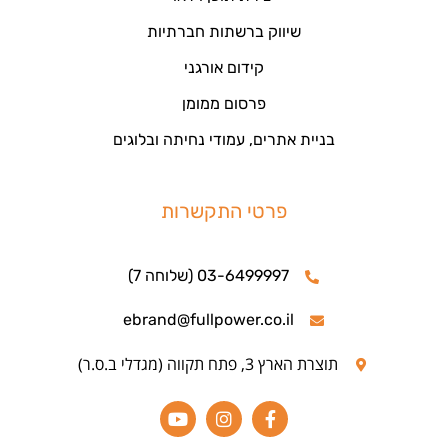
שיווק ברשתות חברתיות
קידום אורגני
פרסום ממומן
בניית אתרים, עמודי נחיתה ובלוגים
פרטי התקשרות
03-6499997 (שלוחה 7)
ebrand@fullpower.co.il
תוצרת הארץ 3, פתח תקווה (מגדלי ב.ס.ר)