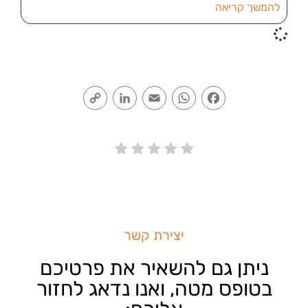
להמשך קריאה
Copy
LinkedIn
Email
WhatsApp
Facebook
Link
יצירת קשר
ניתן גם להשאיר את פרטיכם
בטופס מטה, ואנו נדאג לחזור