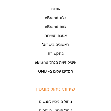
אודות
בלוג eBrand
צוות eBrand
אמנת השירות
ראשונים בישראל
בתקשורת
איציק זיאת מנהל eBrand
המליצו עלינו ב- GMB
שירותי ניהול מוניטין
ניהול מוניטין לאנשים
ניהול מוניטין לעסקים