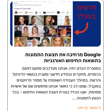
Google מרחיבה את תצוגת התמונות
בתוצאות החיפוש האורגניות
במסגרת הבלוג הזה, אנחנו מעדכנים מפעם לפעם
בניסויים, מחקרים ובמידע חדשני ומעניין בנושאי הדיגיטל
והרשת. במהלך העבודה השוטפת על מספר פרויקטים
במקביל, שמנו לב כי כאשר אנחנו מחפשים שם של אישיות
מסוימת, ישנו הבדל בצורת הצגת תוצאות החיפוש – בכל
הנוגע לתמונות.
להמשך קריאה