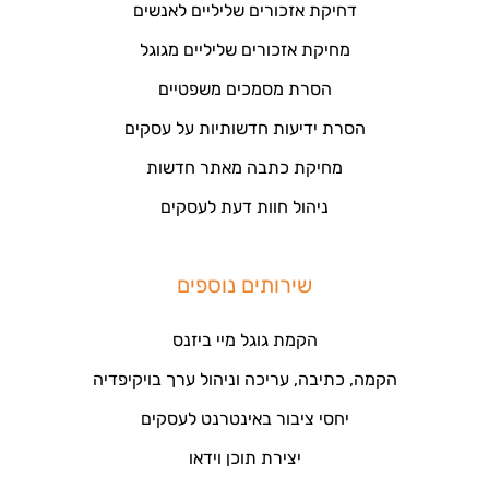
דחיקת אזכורים שליליים לאנשים
מחיקת אזכורים שליליים מגוגל
הסרת מסמכים משפטיים
הסרת ידיעות חדשותיות על עסקים
מחיקת כתבה מאתר חדשות
ניהול חוות דעת לעסקים
שירותים נוספים
הקמת גוגל מיי ביזנס
הקמה, כתיבה, עריכה וניהול ערך בויקיפדיה
יחסי ציבור באינטרנט לעסקים
יצירת תוכן וידאו