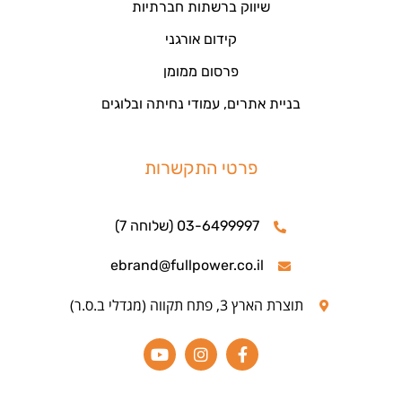
שיווק ברשתות חברתיות
קידום אורגני
פרסום ממומן
בניית אתרים, עמודי נחיתה ובלוגים
פרטי התקשרות
03-6499997 (שלוחה 7)
ebrand@fullpower.co.il
תוצרת הארץ 3, פתח תקווה (מגדלי ב.ס.ר)