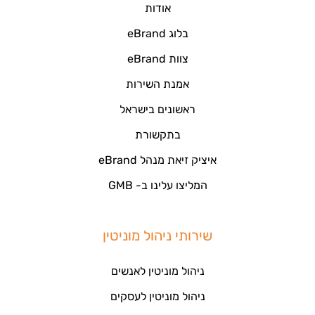
אודות
בלוג eBrand
צוות eBrand
אמנת השירות
ראשונים בישראל
בתקשורת
איציק זיאת מנהל eBrand
המליצו עלינו ב- GMB
שירותי ניהול מוניטין
ניהול מוניטין לאנשים
ניהול מוניטין לעסקים