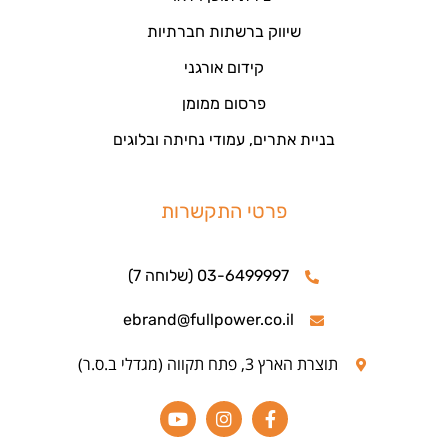
שיווק ברשתות חברתיות
קידום אורגני
פרסום ממומן
בניית אתרים, עמודי נחיתה ובלוגים
פרטי התקשרות
03-6499997 (שלוחה 7)
ebrand@fullpower.co.il
תוצרת הארץ 3, פתח תקווה (מגדלי ב.ס.ר)