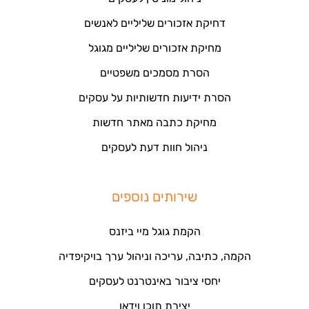
דחיקת אזכורים שליליים לאנשים
מחיקת אזכורים שליליים מגוגל
הסרת מסמכים משפטיים
הסרת ידיעות חדשותיות על עסקים
מחיקת כתבה מאתר חדשות
ניהול חוות דעת לעסקים
שירותים נוספים
הקמת גוגל מיי ביזנס
הקמה, כתיבה, עריכה וניהול ערך בויקיפדיה
יחסי ציבור באינטרנט לעסקים
יצירת תוכן וידאו