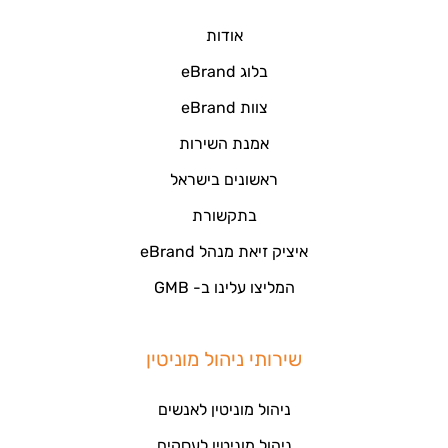
אודות
בלוג eBrand
צוות eBrand
אמנת השירות
ראשונים בישראל
בתקשורת
איציק זיאת מנהל eBrand
המליצו עלינו ב- GMB
שירותי ניהול מוניטין
ניהול מוניטין לאנשים
ניהול מוניטין לעסקים