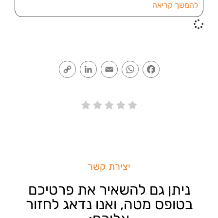
להמשך קריאה
Copy
LinkedIn
Email
WhatsApp
Facebook
Link
יצירת קשר
ניתן גם להשאיר את פרטיכם
בטופס מטה, ואנו נדאג לחזור