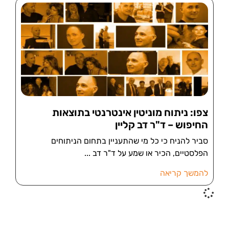
צפו: ניתוח מוניטין אינטרנטי בתוצאות
החיפוש – ד"ר דב קליין
סביר להניח כי כל מי שהתעניין בתחום הניתוחים
הפלסטיים, הכיר או שמע על ד"ר דב
להמשך קריאה