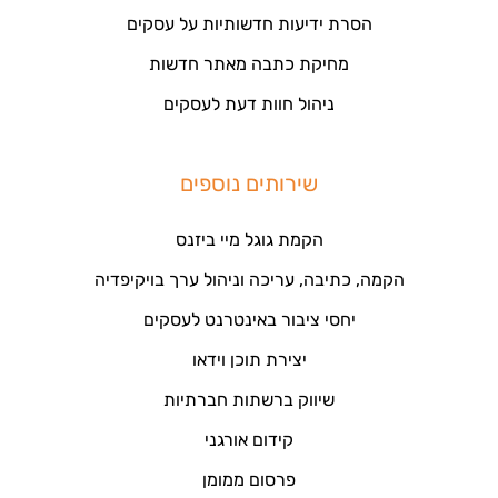
הסרת ידיעות חדשותיות על עסקים
מחיקת כתבה מאתר חדשות
ניהול חוות דעת לעסקים
שירותים נוספים
הקמת גוגל מיי ביזנס
הקמה, כתיבה, עריכה וניהול ערך בויקיפדיה
יחסי ציבור באינטרנט לעסקים
יצירת תוכן וידאו
שיווק ברשתות חברתיות
קידום אורגני
פרסום ממומן