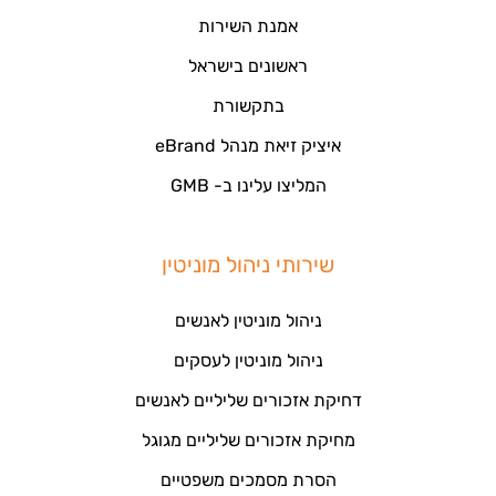
אמנת השירות
ראשונים בישראל
בתקשורת
איציק זיאת מנהל eBrand
המליצו עלינו ב- GMB
שירותי ניהול מוניטין
ניהול מוניטין לאנשים
ניהול מוניטין לעסקים
דחיקת אזכורים שליליים לאנשים
מחיקת אזכורים שליליים מגוגל
הסרת מסמכים משפטיים