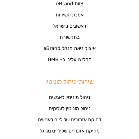
צוות eBrand
אמנת השירות
ראשונים בישראל
בתקשורת
איציק זיאת מנהל eBrand
המליצו עלינו ב- GMB
שירותי ניהול מוניטין
ניהול מוניטין לאנשים
ניהול מוניטין לעסקים
דחיקת אזכורים שליליים לאנשים
מחיקת אזכורים שליליים מגוגל