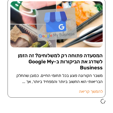
המסעדה פתוחה רק למשלוחים? זה הזמן
לשדרג את הביקורות ב-Google My
Business
משבר הקורונה פוגע בכל תחומי החיים. כמובן שהחלק
הבריאותי הוא החשוב ביותר והמפחיד ביותר, אך
להמשך קריאה