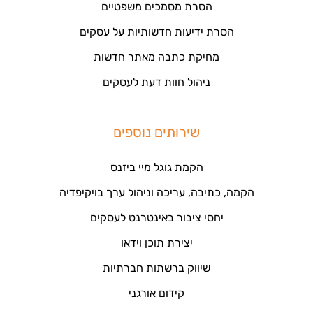
הסרת מסמכים משפטיים
הסרת ידיעות חדשותיות על עסקים
מחיקת כתבה מאתר חדשות
ניהול חוות דעת לעסקים
שירותים נוספים
הקמת גוגל מיי ביזנס
הקמה, כתיבה, עריכה וניהול ערך בויקיפדיה
יחסי ציבור באינטרנט לעסקים
יצירת תוכן וידאו
שיווק ברשתות חברתיות
קידום אורגני